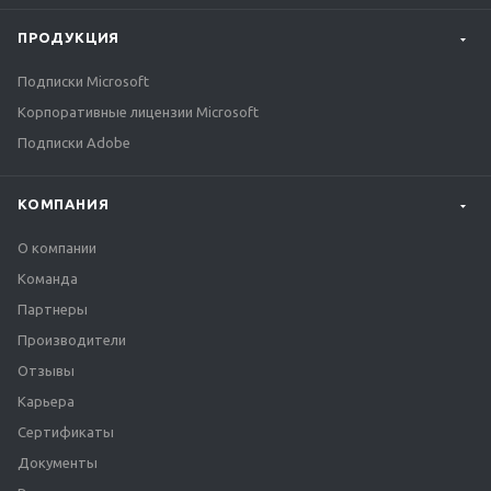
ПРОДУКЦИЯ
Подписки Microsoft
Корпоративные лицензии Microsoft
Подписки Adobe
КОМПАНИЯ
О компании
Команда
Партнеры
Производители
Отзывы
Карьера
Сертификаты
Документы