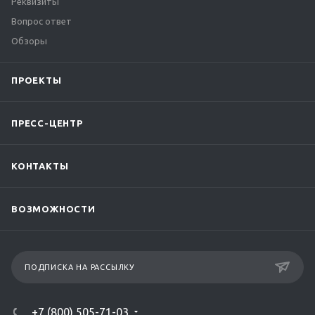
Реквизиты
Вопрос ответ
Обзоры
ПРОЕКТЫ
ПРЕСС-ЦЕНТР
КОНТАКТЫ
ВОЗМОЖНОСТИ
ПОДПИСКА НА РАССЫЛКУ
+7 (800) 505-71-03