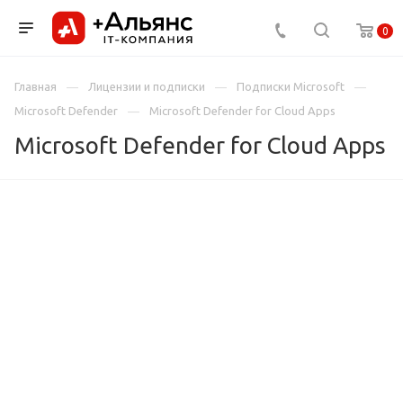
0
Главная
Лицензии и подписки
Подписки Microsoft
Microsoft Defender
Microsoft Defender for Cloud Apps
Microsoft Defender for Cloud Apps