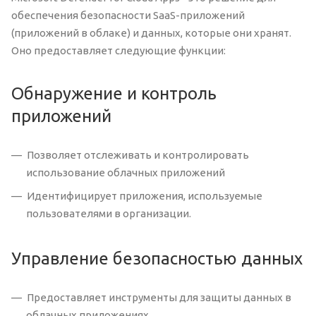
обеспечения безопасности SaaS-приложений
(приложений в облаке) и данных, которые они хранят.
Оно предоставляет следующие функции:
Обнаружение и контроль
приложений
Позволяет отслеживать и контролировать
использование облачных приложений
Идентифицирует приложения, используемые
пользователями в организации.
Управление безопасностью данных
Предоставляет инструменты для защиты данных в
облачных приложениях.