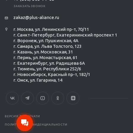
ЗАКАЗАТЬ ЗВОНОК
zakaz@plus-aliance.ru
г. Москва, ул. Ленинский пр-т, 70/11
г. Санкт-Петербург, Екатерининский проспект 1
г. Воронеж, ул. Пушкинская, 4А
г. Самара, ул. Льва Толстого, 123
г. Казань, ул. Московская, 31
г. Пермь, ул. Монастырская, 61
г. Екатеринбург, ул. Радищева 6А
г. Тюмень, ул. Республики 252/6
г. Новосибирск, Красный пр-т, 182/1
г. Омск, ул. ​Гагарина, 14
ВЕРСИЯ ДЛЯ ПЕЧАТИ
ПОЛИТИКА КОНФИДЕНЦИАЛЬНОСТИ