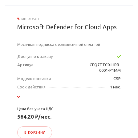
MICROSOFT
Microsoft Defender for Cloud Apps
Месячная подписка с ежемесячной оплатой
Доступно к заказу
Артикул
CFQ7TTC0LHRR-
0001-P1MM
Модель поставки
CSP
Срок действия
1 мес.
Цена без учета НДС
564,20 ₽/мес.
В КОРЗИНУ