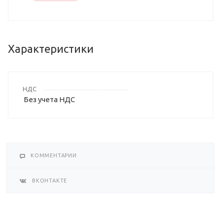
Характеристики
НДС
Без учета НДС
КОММЕНТАРИИ
ВКОНТАКТЕ