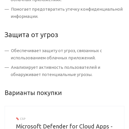
Помогает предотвратить утечку конфиденциальной
информации.
Защита от угроз
Обеспечивает защиту от угроз, связанных с
использованием облачных приложений.
Анализирует активность пользователей и
обнаруживает потенциальные угрозы.
Варианты покупки
CSP
Microsoft Defender for Cloud Apps -