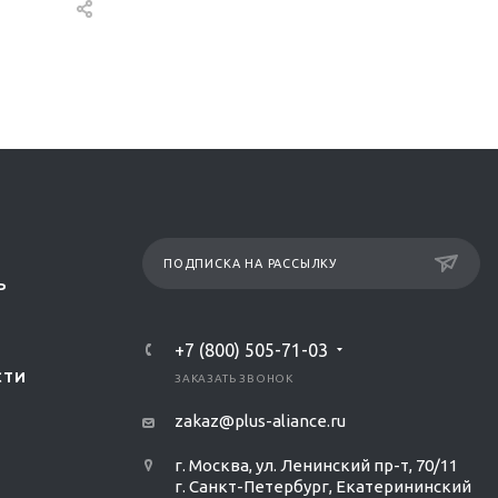
ПОДПИСКА НА РАССЫЛКУ
Р
+7 (800) 505-71-03
СТИ
ЗАКАЗАТЬ ЗВОНОК
zakaz@plus-aliance.ru
г. Москва, ул. Ленинский пр-т, 70/11
г. Санкт-Петербург, Екатерининский