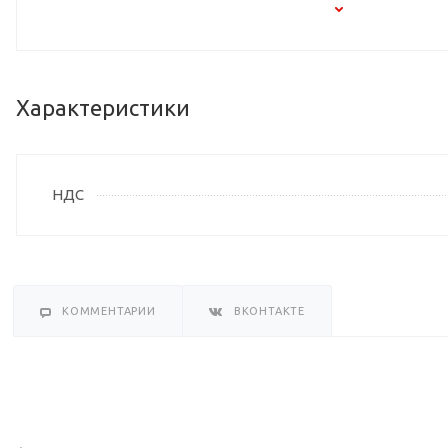
Характеристики
НДС
КОММЕНТАРИИ
ВКОНТАКТЕ