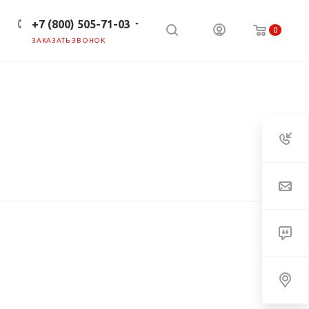
+7 (800) 505-71-03
0
ЗАКАЗАТЬ ЗВОНОК
ПРЕСС-ЦЕНТР
КЛИЕНТАМ