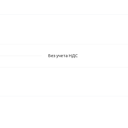
Без учета НДС