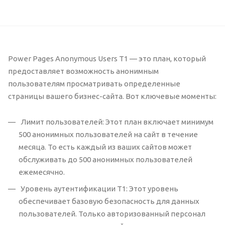
Power Pages Anonymous Users T1 — это план, который
предоставляет возможность анонимным
пользователям просматривать определенные
страницы вашего бизнес-сайта. Вот ключевые моменты:
Лимит пользователей: Этот план включает минимум
500 анонимных пользователей на сайт в течение
месяца. То есть каждый из ваших сайтов может
обслуживать до 500 анонимных пользователей
ежемесячно.
Уровень аутентификации T1: Этот уровень
обеспечивает базовую безопасность для данных
пользователей. Только авторизованный персонал