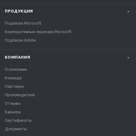
ПРОДУКЦИЯ
Подписки Microsoft
Корпоративные лицензии Microsoft
Подписки Adobe
КОМПАНИЯ
О компании
Команда
Партнеры
Производители
Отзывы
Карьера
Сертификаты
Документы