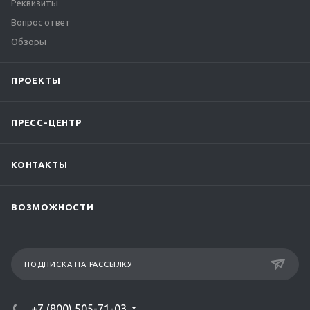
Реквизиты
Вопрос ответ
Обзоры
ПРОЕКТЫ
ПРЕСС-ЦЕНТР
КОНТАКТЫ
ВОЗМОЖНОСТИ
ПОДПИСКА НА РАССЫЛКУ
+7 (800) 505-71-03