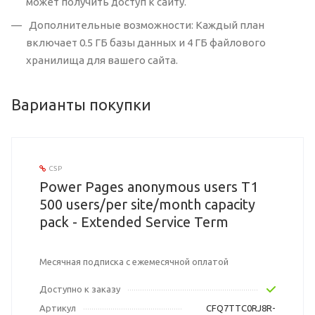
может получить доступ к сайту.
Дополнительные возможности: Каждый план
включает 0.5 ГБ базы данных и 4 ГБ файлового
хранилища для вашего сайта.
Варианты покупки
CSP
Power Pages anonymous users T1
500 users/per site/month capacity
pack - Extended Service Term
Месячная подписка с ежемесячной оплатой
Доступно к заказу
Артикул
CFQ7TTC0RJ8R-