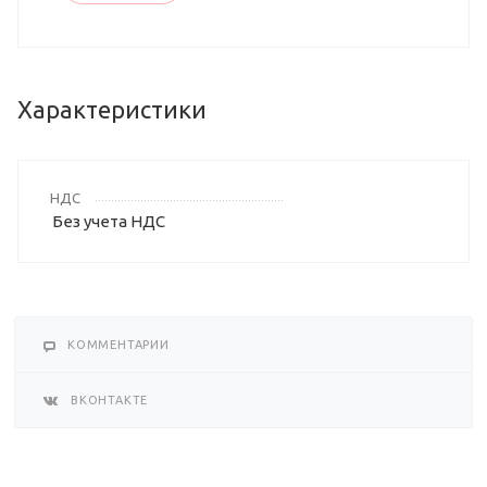
Характеристики
НДС
Без учета НДС
КОММЕНТАРИИ
ВКОНТАКТЕ