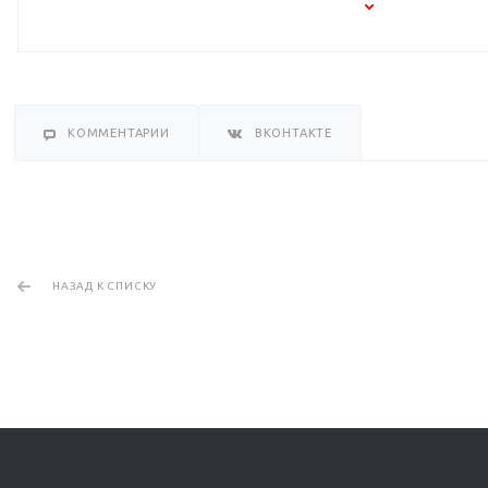
КОММЕНТАРИИ
ВКОНТАКТЕ
НАЗАД К СПИСКУ