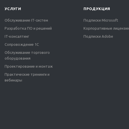
УСЛУГИ
ПРОДУКЦИЯ
Обслуживание IT-систем
Подписки Microsoft
Разработка ПО и решений
Корпоративные лицензии
IT-консалтинг
Подписки Adobe
Сопровождение 1С
Обслуживание торгового
оборудования
Проектирование и монтаж
Практические тренинги и
вебинары