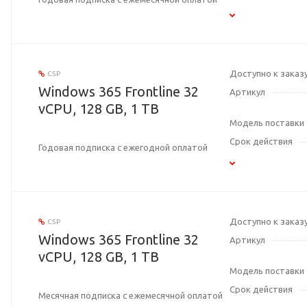
Доступно к заказ
CSP
Windows 365 Frontline 32
Артикул
vCPU, 128 GB, 1 TB
Модель поставки
Срок действия
Годовая подписка с ежегодной оплатой
Доступно к заказ
CSP
Windows 365 Frontline 32
Артикул
vCPU, 128 GB, 1 TB
Модель поставки
Срок действия
Месячная подписка с ежемесячной оплатой