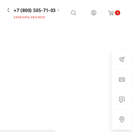
+7 (800) 505-71-03
0
ЗАКАЗАТЬ ЗВОНОК
ПРЕСС-ЦЕНТР
КЛИЕНТАМ