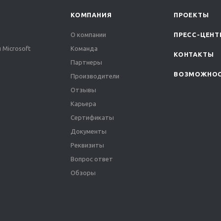
КОМПАНИЯ
ПРОЕКТЫ
О компании
ПРЕСС-ЦЕНТ
 Microsoft
Команда
КОНТАКТЫ
Партнеры
ВОЗМОЖНО
Производители
Отзывы
Карьера
Сертификаты
Документы
Реквизиты
Вопрос ответ
Обзоры