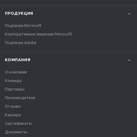
ПРОДУКЦИЯ
Подписки Microsoft
Корпоративные лицензии Microsoft
Подписки Adobe
КОМПАНИЯ
О компании
Команда
Партнеры
Производители
Отзывы
Карьера
Сертификаты
Документы