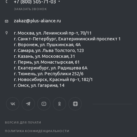
+7 (800) 505-71-03
ЗАКАЗАТЬ ЗВОНОК
zakaz@plus-aliance.ru
г. Москва, ул. Ленинский пр-т, 70/11
г. Санкт-Петербург, Екатерининский проспект 1
г. Воронеж, ул. Пушкинская, 4А
г. Самара, ул. Льва Толстого, 123
г. Казань, ул. Московская, 31
г. Пермь, ул. Монастырская, 61
г. Екатеринбург, ул. Радищева 6А
г. Тюмень, ул. Республики 252/6
г. Новосибирск, Красный пр-т, 182/1
г. Омск, ул. ​Гагарина, 14
ВЕРСИЯ ДЛЯ ПЕЧАТИ
ПОЛИТИКА КОНФИДЕНЦИАЛЬНОСТИ