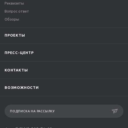
Реквизиты
Вопрос ответ
Обзоры
ПРОЕКТЫ
ПРЕСС-ЦЕНТР
КОНТАКТЫ
ВОЗМОЖНОСТИ
ПОДПИСКА НА РАССЫЛКУ