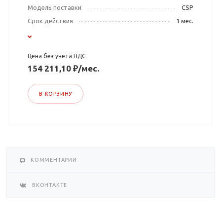
Модель поставки
CSP
Срок действия
1 мес.
Цена без учета НДС
154 211,10 ₽/мес.
В КОРЗИНУ
КОММЕНТАРИИ
ВКОНТАКТЕ