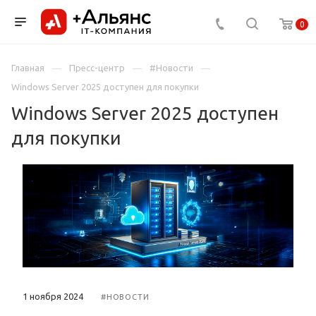
0
Главная
Пресс-центр
#Новости
Windows Server 2025 доступен для покупки
Windows Server 2025 доступен
для покупки
1 ноября 2024
#НОВОСТИ