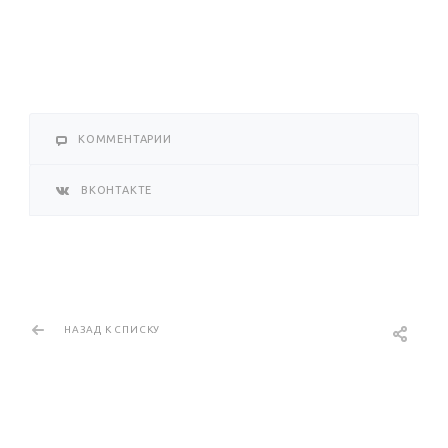
КОММЕНТАРИИ
ВКОНТАКТЕ
НАЗАД К СПИСКУ