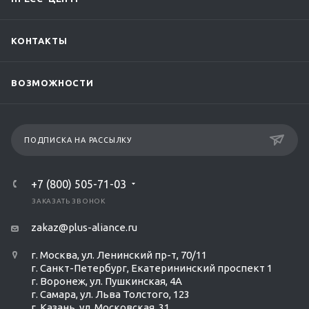
КОНТАКТЫ
ВОЗМОЖНОСТИ
ПОДПИСКА НА РАССЫЛКУ
+7 (800) 505-71-03
ЗАКАЗАТЬ ЗВОНОК
zakaz@plus-aliance.ru
г. Москва, ул. Ленинский пр-т, 70/11
г. Санкт-Петербург, Екатерининский проспект 1
г. Воронеж, ул. Пушкинская, 4А
г. Самара, ул. Льва Толстого, 123
г. Казань, ул. Московская, 31