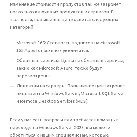
Изменение стоимости продуктов так же затронет
несколько ключевых продуктов и сервисов. В
частности, повышение цен коснется следующих
категорий:
Microsoft 365: Стоимость подписок на Microsoft
365 Apps for business увеличится.
Облачные сервисы: Цены на облачные сервисы,
такие как Microsoft Azure, также будут
пересмотрены.
Лицензии на серверы: Повышение цен затронет
лицензии на Windows Server, Microsoft SQL Server
и Remote Desktop Services (RDS).
Если у вас есть вопросы или требуется помощь в
переходе на Windows Server 2025, вы можете
обратиться к нашим специалистам, которые