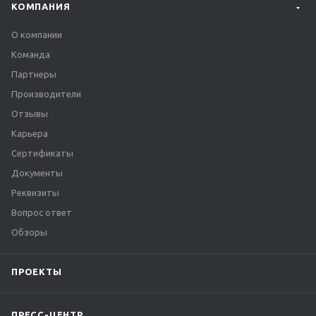
КОМПАНИЯ
О компании
Команда
Партнеры
Производители
Отзывы
Карьера
Сертификаты
Документы
Реквизиты
Вопрос ответ
Обзоры
ПРОЕКТЫ
ПРЕСС-ЦЕНТР