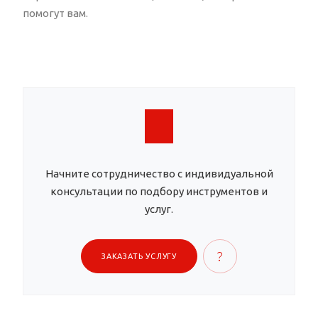
помогут вам.
Начните сотрудничество с индивидуальной
консультации по подбору инструментов и
услуг.
ЗАКАЗАТЬ УСЛУГУ