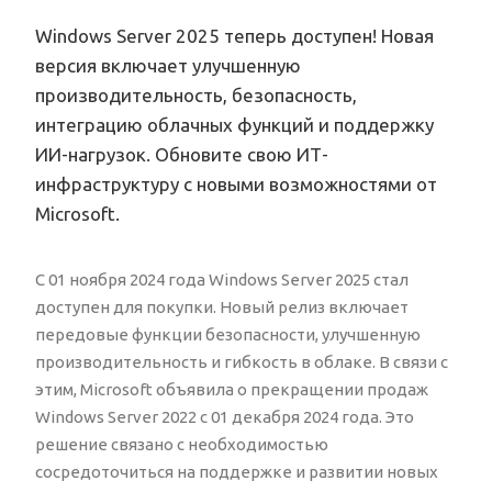
Windows Server 2025 теперь доступен! Новая
версия включает улучшенную
производительность, безопасность,
интеграцию облачных функций и поддержку
ИИ-нагрузок. Обновите свою ИТ-
инфраструктуру с новыми возможностями от
Microsoft.
С 01 ноября 2024 года Windows Server 2025 стал
доступен для покупки. Новый релиз включает
передовые функции безопасности, улучшенную
производительность и гибкость в облаке. В связи с
этим, Microsoft объявила о прекращении продаж
Windows Server 2022 с 01 декабря 2024 года. Это
решение связано с необходимостью
сосредоточиться на поддержке и развитии новых