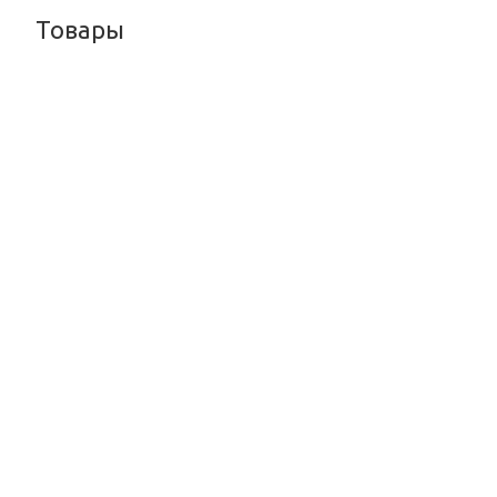
Товары