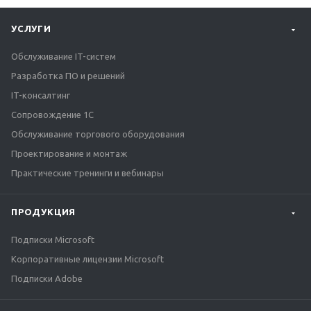
УСЛУГИ
Обслуживание IT-систем
Разработка ПО и решений
IT-консалтинг
Сопровождение 1С
Обслуживание торгового оборудования
Проектирование и монтаж
Практические тренинги и вебинары
ПРОДУКЦИЯ
Подписки Microsoft
Корпоративные лицензии Microsoft
Подписки Adobe