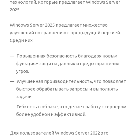
технологий, которые предлагает Windows Server
2025.
Windows Server 2025 предлагает множество
улучшений по сравнению с предыдущей версией.
Среди них:
Повышенная безопасность благодаря новым
функциям защиты данных и предотвращения
угроз.
Улучшенная производительность, что позволяет
быстрее обрабатывать запросы и выполнять
задачи.
Гибкость в облаке, что делает работу с сервером
более удобной и эффективной.
Для пользователей Windows Server 2022 это