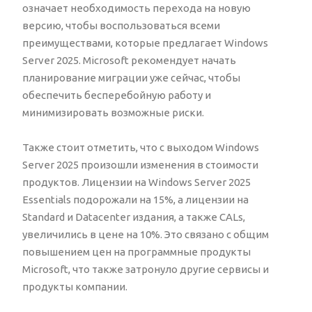
означает необходимость перехода на новую
версию, чтобы воспользоваться всеми
преимуществами, которые предлагает Windows
Server 2025. Microsoft рекомендует начать
планирование миграции уже сейчас, чтобы
обеспечить бесперебойную работу и
минимизировать возможные риски.
Также стоит отметить, что с выходом Windows
Server 2025 произошли изменения в стоимости
продуктов. Лицензии на Windows Server 2025
Essentials подорожали на 15%, а лицензии на
Standard и Datacenter издания, а также CALs,
увеличились в цене на 10%. Это связано с общим
повышением цен на программные продукты
Microsoft, что также затронуло другие сервисы и
продукты компании.