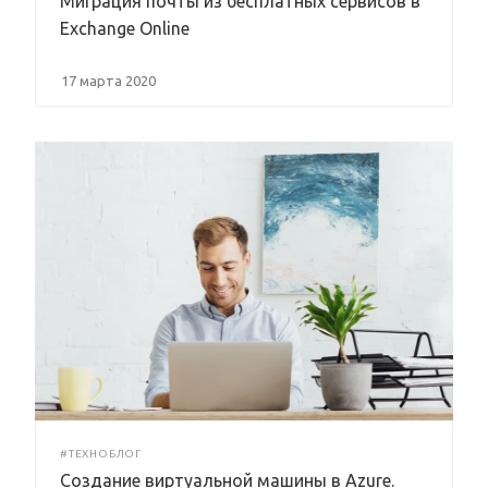
Миграция почты из бесплатных сервисов в
Exchange Online
17 марта 2020
#ТЕХНОБЛОГ
Создание виртуальной машины в Azure.