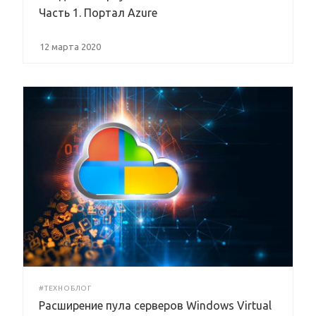
Часть 1. Портал Azure
12 марта 2020
#ТЕХНОБЛОГ
Расширение пула серверов Windows Virtual