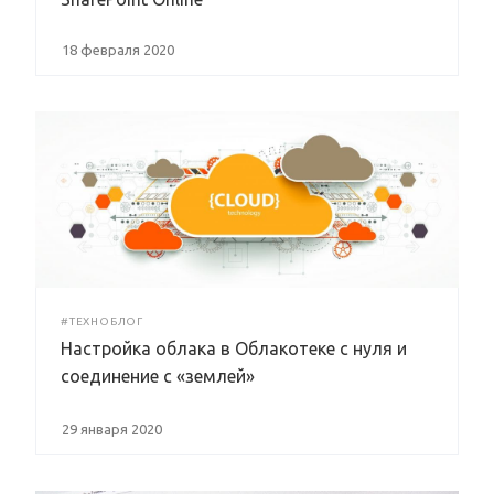
18 февраля 2020
#ТЕХНОБЛОГ
Настройка облака в Облакотеке с нуля и
соединение с «землей»
29 января 2020