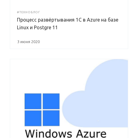
#ТЕХНОБЛОГ
Процесс развёртывания 1С в Azure на базе
Linux и Postgre 11
3 июня 2020