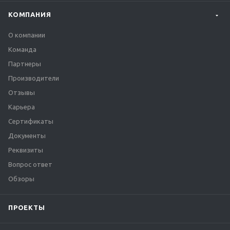
КОМПАНИЯ
О компании
Команда
Партнеры
Производители
Отзывы
Карьера
Сертификаты
Документы
Реквизиты
Вопрос ответ
Обзоры
ПРОЕКТЫ