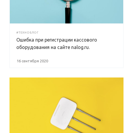
#ТЕХНОБЛОГ
Ошибка при регистрации кассового
оборудования на сайте nalog.ru.
16 сентября 2020