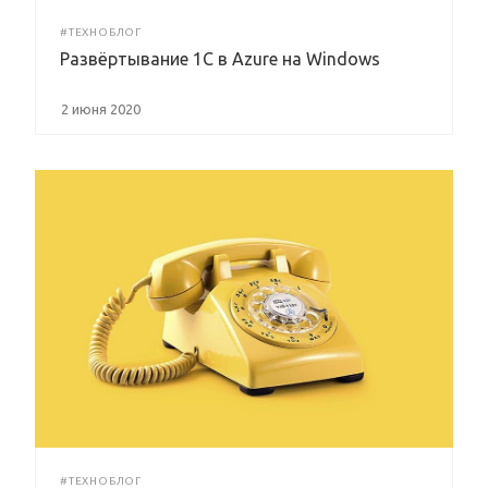
#ТЕХНОБЛОГ
Развёртывание 1С в Azure на Windows
2 июня 2020
#ТЕХНОБЛОГ