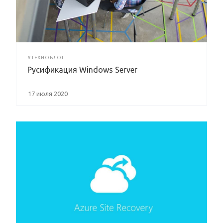
#ТЕХНОБЛОГ
Русификация Windows Server
17 июля 2020