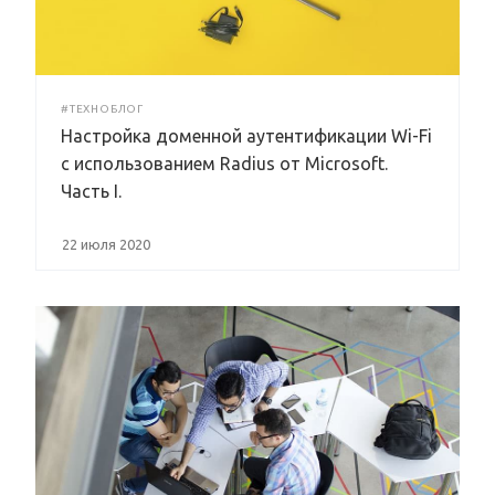
#ТЕХНОБЛОГ
Настройка доменной аутентификации Wi-Fi
с использованием Radius от Microsoft.
Часть I.
22 июля 2020