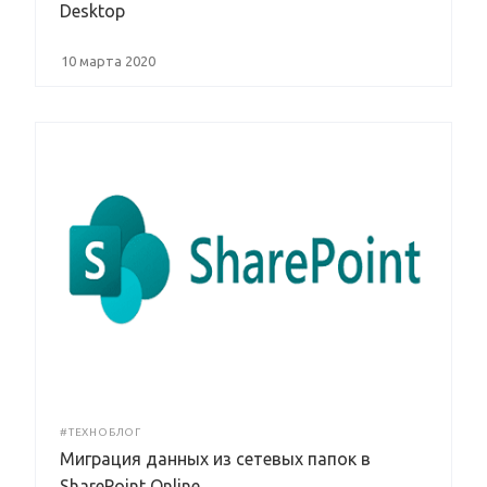
Desktop
10 марта 2020
#ТЕХНОБЛОГ
Миграция данных из сетевых папок в
SharePoint Online