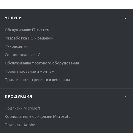
УСЛУГИ
Обслуживание IT-систем
Разработка ПО и решений
IT-консалтинг
Сопровождение 1С
Обслуживание торгового оборудования
Проектирование и монтаж
Практические тренинги и вебинары
ПРОДУКЦИЯ
Подписки Microsoft
Корпоративные лицензии Microsoft
Подписки Adobe