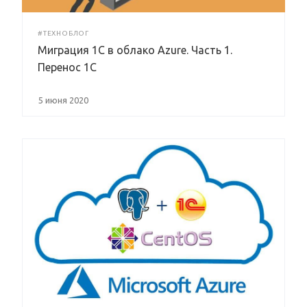
#ТЕХНОБЛОГ
Миграция 1С в облако Azure. Часть 1.
Перенос 1С
5 июня 2020