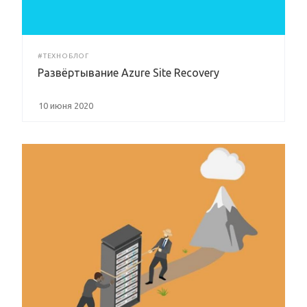
#ТЕХНОБЛОГ
Развёртывание Azure Site Recovery
10 июня 2020