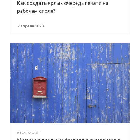
Как создать ярлык очередь печати на
рабочем столе?
7 апреля 2020
#ТЕХНОБЛОГ