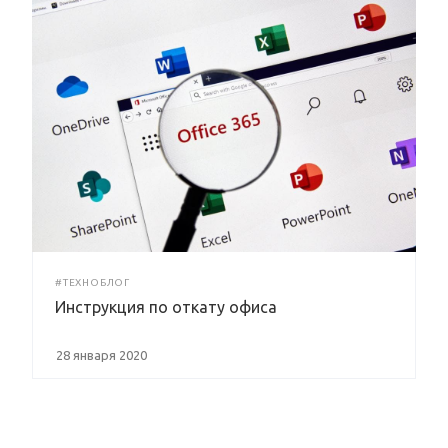
#ТЕХНОБЛОГ
Инструкция по откату офиса
28 января 2020