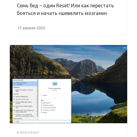
Семь бед – один Reset! Или как перестать
бояться и начать «шевелить мозгами»
17 апреля 2020
#ТЕХНОБЛОГ