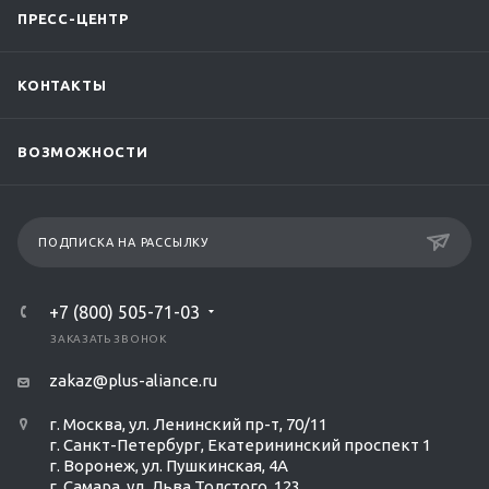
ПРЕСС-ЦЕНТР
КОНТАКТЫ
ВОЗМОЖНОСТИ
ПОДПИСКА НА РАССЫЛКУ
+7 (800) 505-71-03
ЗАКАЗАТЬ ЗВОНОК
zakaz@plus-aliance.ru
г. Москва, ул. Ленинский пр-т, 70/11
г. Санкт-Петербург, Екатерининский проспект 1
г. Воронеж, ул. Пушкинская, 4А
г. Самара, ул. Льва Толстого, 123