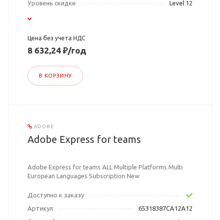
Уровень скидки
Level 12
Цена без учета НДС
8 632,24 ₽/год
В КОРЗИНУ
ADOBE
Adobe Express for teams
Adobe Express for teams ALL Multiple Platforms Multi
European Languages Subscription New
Доступно к заказу
Артикул
65318387CA12A12