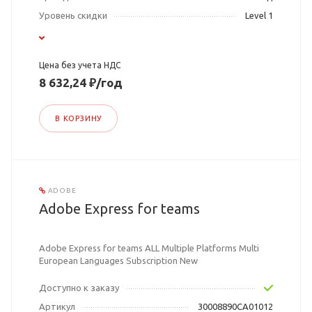
Уровень скидки
Level 1
Цена без учета НДС
8 632,24 ₽/год
В КОРЗИНУ
ADOBE
Adobe Express for teams
Adobe Express for teams ALL Multiple Platforms Multi
European Languages Subscription New
Доступно к заказу
Артикул
30008890CA01012