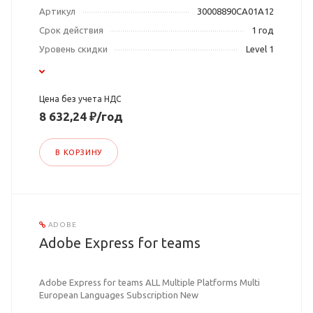
Артикул
30008890CA01A12
Срок действия
1 год
Уровень скидки
Level 1
Цена без учета НДС
8 632,24 ₽/год
В КОРЗИНУ
ADOBE
Adobe Express for teams
Adobe Express for teams ALL Multiple Platforms Multi
European Languages Subscription New