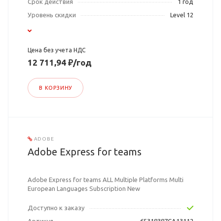
Срок действия
1 год
Уровень скидки
Level 12
Цена без учета НДС
12 711,94 ₽/год
В КОРЗИНУ
ADOBE
Adobe Express for teams
Adobe Express for teams ALL Multiple Platforms Multi
European Languages Subscription New
Доступно к заказу