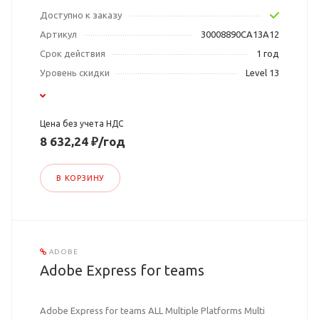
Доступно к заказу
Артикул
30008890CA13A12
Срок действия
1 год
Уровень скидки
Level 13
Цена без учета НДС
8 632,24 ₽/год
В КОРЗИНУ
ADOBE
Adobe Express for teams
Adobe Express for teams ALL Multiple Platforms Multi