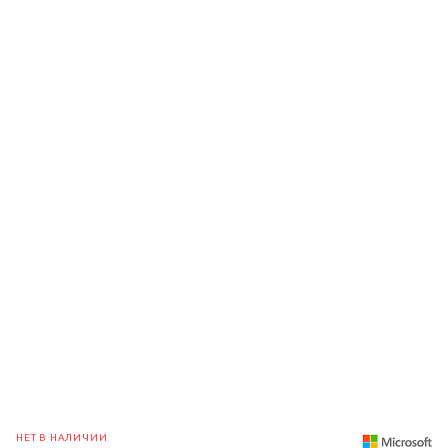
НЕТ В НАЛИЧИИ