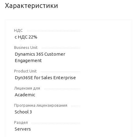
Характеристики
НДС
с НДС 22%
Business Unit
Dynamics 365 Customer
Engagement
Product Unit
Dyn365E for Sales Enterprise
Лицензия для
Academic
Программа лицензирования
School 3
Раздел
Servers