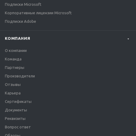
Подписки Microsoft
Корпоративные лицензии Microsoft
Подписки Adobe
КОМПАНИЯ
О компании
Команда
Партнеры
Производители
Отзывы
Карьера
Сертификаты
Документы
Реквизиты
Вопрос ответ
Обзоры