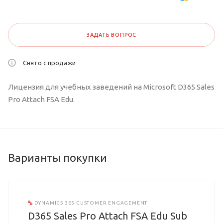
ЗАДАТЬ ВОПРОС
Снято с продажи
Лицензия для учебных заведений на Microsoft D365 Sales
Pro Attach FSA Edu.
Варианты покупки
DYNAMICS 365 CUSTOMER ENGAGEMENT
D365 Sales Pro Attach FSA Edu Sub