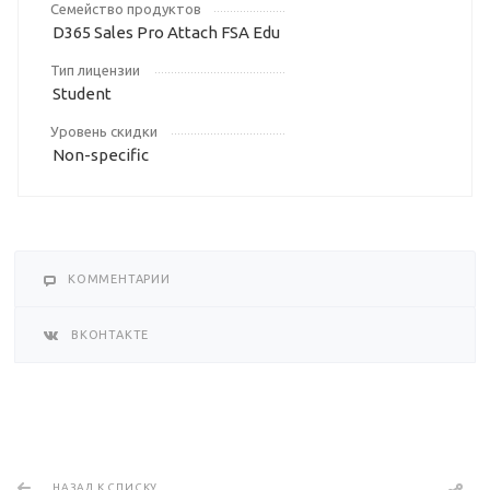
Семейство продуктов
D365 Sales Pro Attach FSA Edu
Тип лицензии
Student
Уровень скидки
Non-specific
КОММЕНТАРИИ
ВКОНТАКТЕ
НАЗАД К СПИСКУ