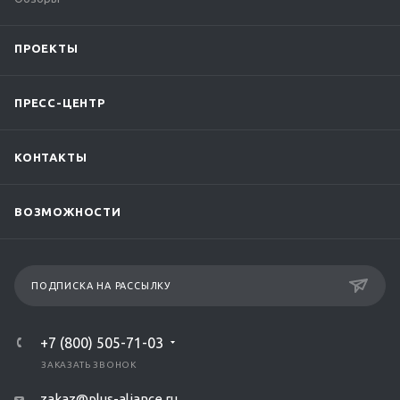
ПРОЕКТЫ
ПРЕСС-ЦЕНТР
КОНТАКТЫ
ВОЗМОЖНОСТИ
ПОДПИСКА НА РАССЫЛКУ
+7 (800) 505-71-03
ЗАКАЗАТЬ ЗВОНОК
zakaz@plus-aliance.ru