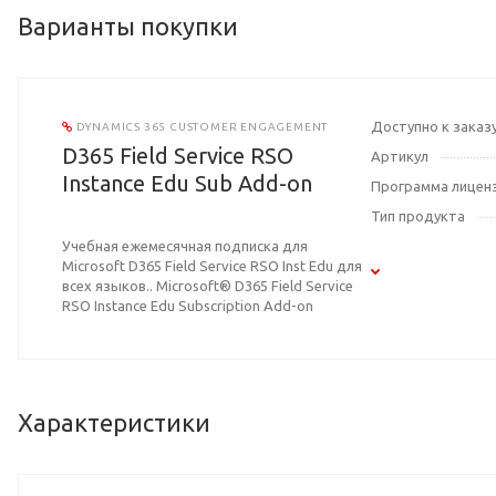
Варианты покупки
Доступно к заказ
DYNAMICS 365 CUSTOMER ENGAGEMENT
D365 Field Service RSO
Артикул
Instance Edu Sub Add-on
Программа лицен
Тип продукта
Учебная ежемесячная подписка для
Microsoft D365 Field Service RSO Inst Edu для
всех языков.. Microsoft® D365 Field Service
RSO Instance Edu Subscription Add-on
Характеристики