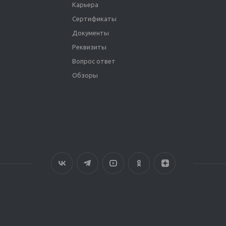
Карьера
Сертификаты
Документы
Реквизиты
Вопрос ответ
Обзоры