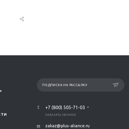
ПОДПИСКА НА РАССЫЛКУ
Р
+7 (800) 505-71-03
СТИ
ЗАКАЗАТЬ ЗВОНОК
zakaz@plus-aliance.ru