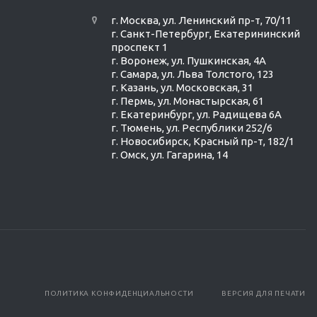
г. Москва, ул. Ленинский пр-т, 70/11
г. Санкт-Петербург, Екатерининский
проспект 1
г. Воронеж, ул. Пушкинская, 4А
г. Самара, ул. Льва Толстого, 123
г. Казань, ул. Московская, 31
г. Пермь, ул. Монастырская, 61
г. Екатеринбург, ул. Радищева 6А
г. Тюмень, ул. Республики 252/6
г. Новосибирск, Красный пр-т, 182/1
г. Омск, ул. ​Гагарина, 14
ПОЛИТИКА КОНФИДЕНЦИАЛЬНОСТИ
ВЕРСИЯ ДЛЯ ПЕЧАТИ