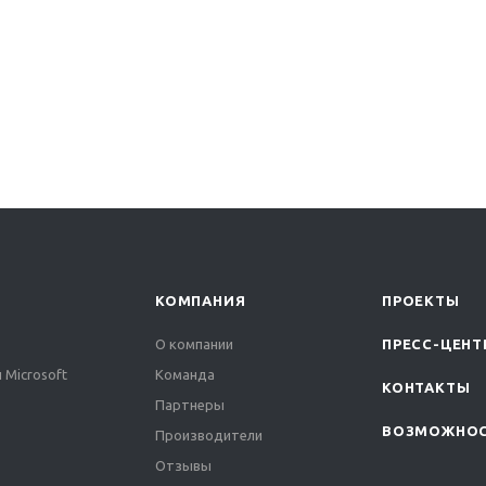
КОМПАНИЯ
ПРОЕКТЫ
О компании
ПРЕСС-ЦЕНТ
 Microsoft
Команда
КОНТАКТЫ
Партнеры
ВОЗМОЖНО
Производители
Отзывы