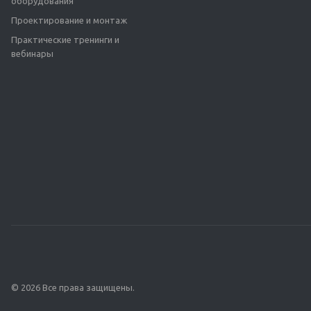
оборудования
Проектирование и монтаж
Практические тренинги и
вебинары
© 2026 Все права защищены.