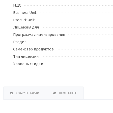
НДС
Business Unit
Product Unit
Лицензия для
Программа лицензирования
Раздел
Семейство продуктов
Тип лицензии
Уровень скидки
КОММЕНТАРИИ
ВКОНТАКТЕ