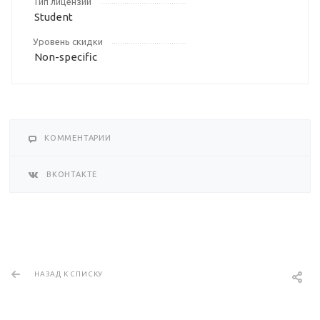
Тип лицензии
Student
Уровень скидки
Non-specific
КОММЕНТАРИИ
ВКОНТАКТЕ
НАЗАД К СПИСКУ