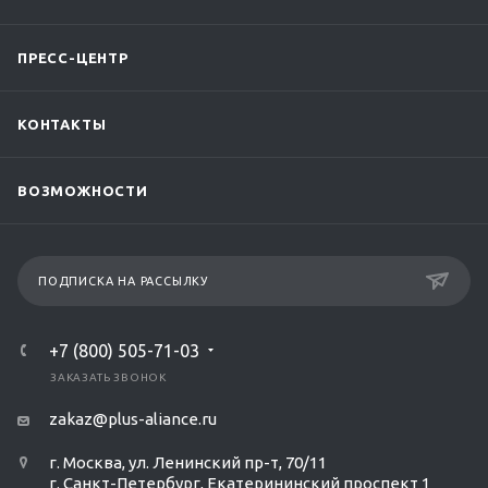
ПРЕСС-ЦЕНТР
КОНТАКТЫ
ВОЗМОЖНОСТИ
ПОДПИСКА НА РАССЫЛКУ
+7 (800) 505-71-03
ЗАКАЗАТЬ ЗВОНОК
zakaz@plus-aliance.ru
г. Москва, ул. Ленинский пр-т, 70/11
г. Санкт-Петербург, Екатерининский проспект 1