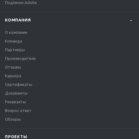
Подписки Adobe
КОМПАНИЯ
О компании
Команда
Партнеры
Производители
Отзывы
Карьера
Сертификаты
Документы
Реквизиты
Вопрос ответ
Обзоры
ПРОЕКТЫ