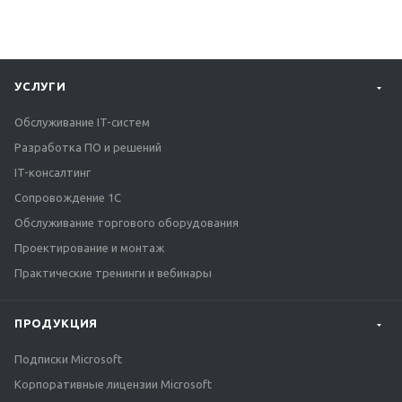
УСЛУГИ
Обслуживание IT-систем
Разработка ПО и решений
IT-консалтинг
Сопровождение 1С
Обслуживание торгового оборудования
Проектирование и монтаж
Практические тренинги и вебинары
ПРОДУКЦИЯ
Подписки Microsoft
Корпоративные лицензии Microsoft