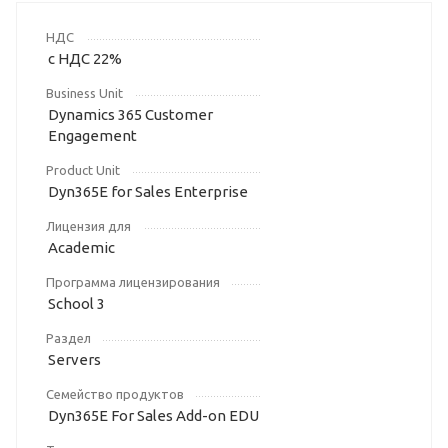
НДС
с НДС 22%
Business Unit
Dynamics 365 Customer
Engagement
Product Unit
Dyn365E for Sales Enterprise
Лицензия для
Academic
Программа лицензирования
School 3
Раздел
Servers
Семейство продуктов
Dyn365E For Sales Add-on EDU