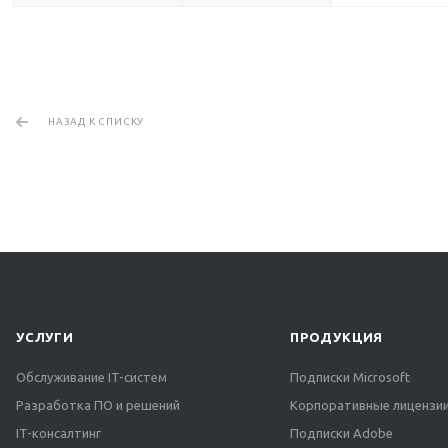
НАЗАД К СПИСКУ
УСЛУГИ
ПРОДУКЦИЯ
Обслуживание IT-систем
Подписки Microsoft
Разработка ПО и решений
Корпоративные лицензии
IT-консалтинг
Подписки Adobe