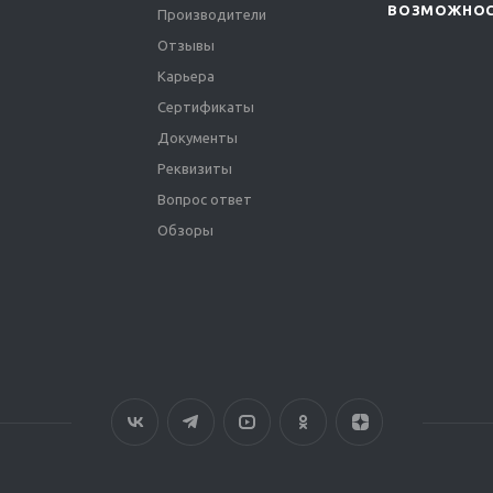
ВОЗМОЖНО
Производители
Отзывы
Карьера
Сертификаты
Документы
Реквизиты
Вопрос ответ
Обзоры