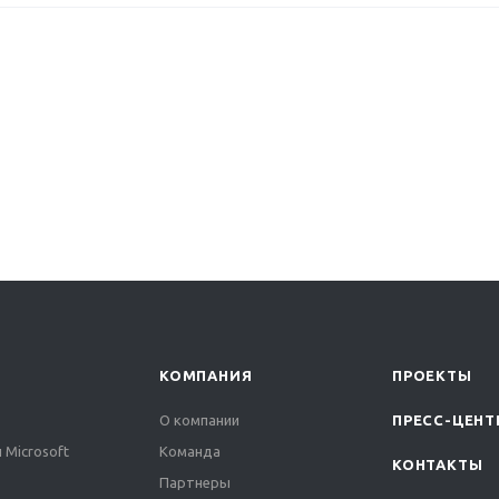
КОМПАНИЯ
ПРОЕКТЫ
О компании
ПРЕСС-ЦЕНТ
 Microsoft
Команда
КОНТАКТЫ
Партнеры