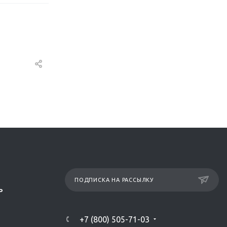
ПОДПИСКА НА РАССЫЛКУ
Р
+7 (800) 505-71-03