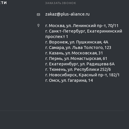
СТИ
ЗАКАЗАТЬ ЗВОНОК
zakaz@plus-aliance.ru
г. Москва, ул. Ленинский пр-т, 70/11
г. Санкт-Петербург, Екатерининский
проспект 1
г. Воронеж, ул. Пушкинская, 4А
г. Самара, ул. Льва Толстого, 123
г. Казань, ул. Московская, 31
г. Пермь, ул. Монастырская, 61
г. Екатеринбург, ул. Радищева 6А
г. Тюмень, ул. Республики 252/6
г. Новосибирск, Красный пр-т, 182/1
г. Омск, ул. ​Гагарина, 14