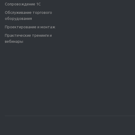
Сопровождение 1С
Обслуживание торгового
оборудования
Проектирование и монтаж
Практические тренинги и
вебинары