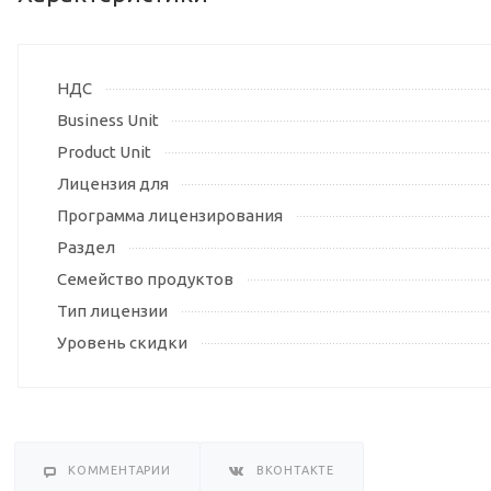
НДС
Business Unit
Product Unit
Лицензия для
Программа лицензирования
Раздел
Семейство продуктов
Тип лицензии
Уровень скидки
КОММЕНТАРИИ
ВКОНТАКТЕ