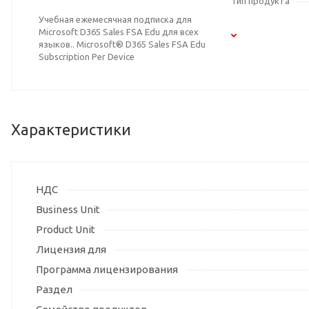
Тип продукта
Учебная ежемесячная подписка для
Microsoft D365 Sales FSA Edu для всех
языков.. Microsoft® D365 Sales FSA Edu
Subscription Per Device
Характеристики
НДС
Business Unit
Product Unit
Лицензия для
Программа лицензирования
Раздел