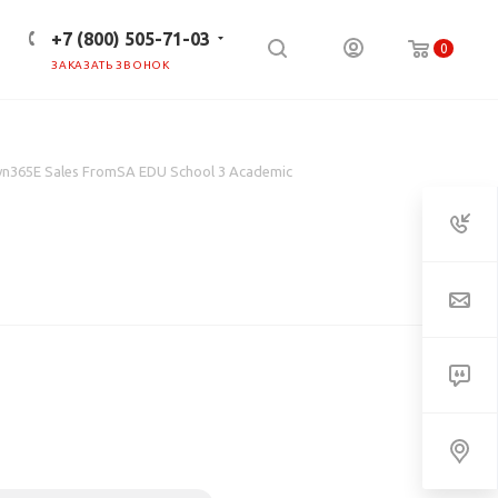
+7 (800) 505-71-03
0
ЗАКАЗАТЬ ЗВОНОК
ПРЕСС-ЦЕНТР
КЛИЕНТАМ
yn365E Sales FromSA EDU School 3 Academic