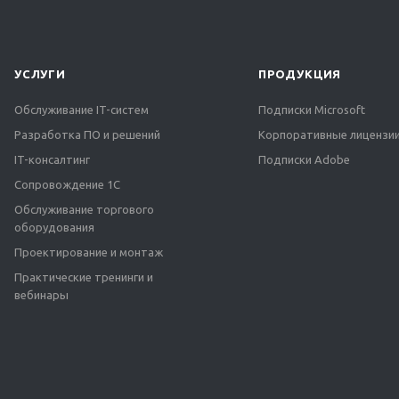
УСЛУГИ
ПРОДУКЦИЯ
Обслуживание IT-систем
Подписки Microsoft
Разработка ПО и решений
Корпоративные лицензии
IT-консалтинг
Подписки Adobe
Сопровождение 1С
Обслуживание торгового
оборудования
Проектирование и монтаж
Практические тренинги и
вебинары