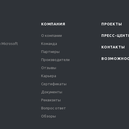
КОМПАНИЯ
ПРОЕКТЫ
О компании
ПРЕСС-ЦЕНТ
 Microsoft
Команда
КОНТАКТЫ
Партнеры
ВОЗМОЖНО
Производители
Отзывы
Карьера
Сертификаты
Документы
Реквизиты
Вопрос ответ
Обзоры