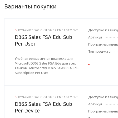
Варианты покупки
Доступно к заказ
DYNAMICS 365 CUSTOMER ENGAGEMENT
D365 Sales FSA Edu Sub
Артикул
Per User
Программа лицен
Тип продукта
Учебная ежемесячная подписка для
Microsoft D365 Sales FSA Edu для всех
языков.. Microsoft® D365 Sales FSA Edu
Subscription Per User
Доступно к заказ
DYNAMICS 365 CUSTOMER ENGAGEMENT
D365 Sales FSA Edu Sub
Артикул
Per Device
Программа лицен