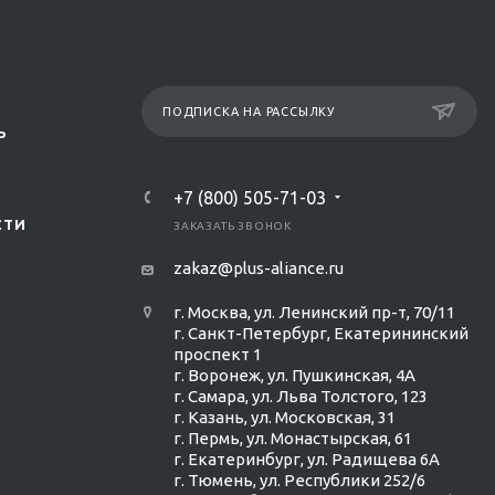
ПОДПИСКА НА РАССЫЛКУ
Р
+7 (800) 505-71-03
СТИ
ЗАКАЗАТЬ ЗВОНОК
zakaz@plus-aliance.ru
г. Москва, ул. Ленинский пр-т, 70/11
г. Санкт-Петербург, Екатерининский
проспект 1
г. Воронеж, ул. Пушкинская, 4А
г. Самара, ул. Льва Толстого, 123
г. Казань, ул. Московская, 31
г. Пермь, ул. Монастырская, 61
г. Екатеринбург, ул. Радищева 6А
г. Тюмень, ул. Республики 252/6