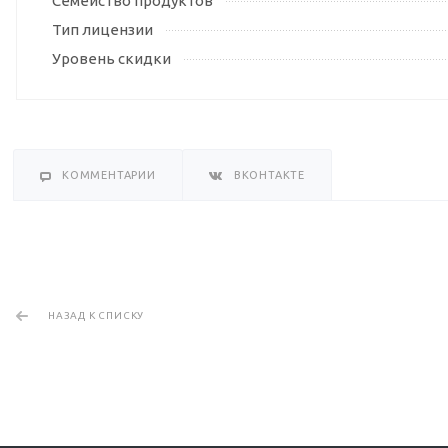
Семейство продуктов
Тип лицензии
Уровень скидки
КОММЕНТАРИИ
ВКОНТАКТЕ
НАЗАД К СПИСКУ