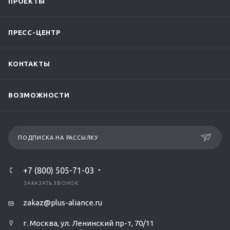
ПРОЕКТЫ
ПРЕСС-ЦЕНТР
КОНТАКТЫ
ВОЗМОЖНОСТИ
ПОДПИСКА НА РАССЫЛКУ
+7 (800) 505-71-03
ЗАКАЗАТЬ ЗВОНОК
zakaz@plus-aliance.ru
г. Москва, ул. Ленинский пр-т, 70/11