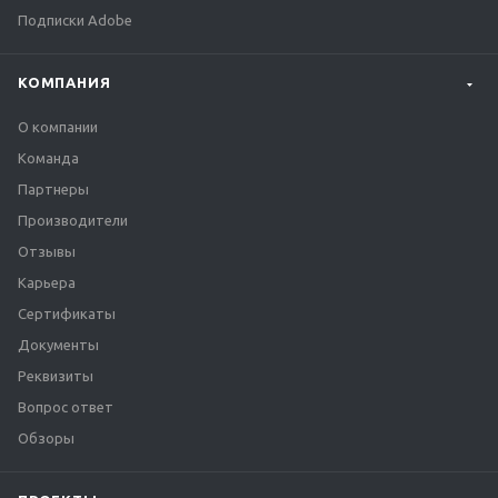
Подписки Adobe
КОМПАНИЯ
О компании
Команда
Партнеры
Производители
Отзывы
Карьера
Сертификаты
Документы
Реквизиты
Вопрос ответ
Обзоры