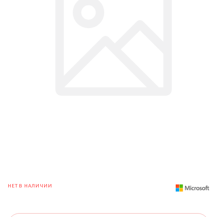
НЕТ В НАЛИЧИИ