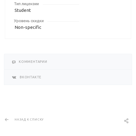
Тип лицензии
Student
Уровень скидки
Non-specific
КОММЕНТАРИИ
ВКОНТАКТЕ
НАЗАД К СПИСКУ