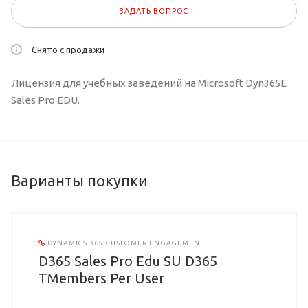
ЗАДАТЬ ВОПРОС
Снято с продажи
Лицензия для учебных заведений на Microsoft Dyn365E
Sales Pro EDU.
Варианты покупки
DYNAMICS 365 CUSTOMER ENGAGEMENT
D365 Sales Pro Edu SU D365
TMembers Per User