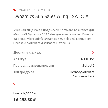
DYNAMICS ONPREM CRM
Dynamics 365 Sales ALng LSA DCAL
Учебная лицензия с подпиской Software Assurance для
Microsoft Dynamics 365 Sales для всех языков. Оплата
за 1 год. Microsoft® Dynamics 365 Sales All Languages
License & Software Assurance Device CAL
Доступно к заказу
Артикул
ENJ-00151
Программа лицензирования
School 3
Тип продукта
License/Software
Assurance Pack
Цена с НДС 20%
16 498,80 ₽