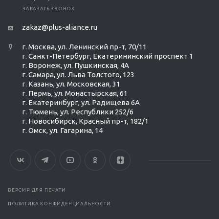
ЗАКАЗАТЬ ЗВОНОК
zakaz@plus-aliance.ru
г. Москва, ул. Ленинский пр-т, 70/11
г. Санкт-Петербург, Екатерининский проспект 1
г. Воронеж, ул. Пушкинская, 4А
г. Самара, ул. Льва Толстого, 123
г. Казань, ул. Московская, 31
г. Пермь, ул. Монастырская, 61
г. Екатеринбург, ул. Радищева 6А
г. Тюмень, ул. Республики 252/6
г. Новосибирск, Красный пр-т, 182/1
г. Омск, ул. ​Гагарина, 14
ВЕРСИЯ ДЛЯ ПЕЧАТИ
ПОЛИТИКА КОНФИДЕНЦИАЛЬНОСТИ