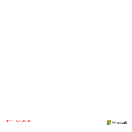
НЕТ В НАЛИЧИИ