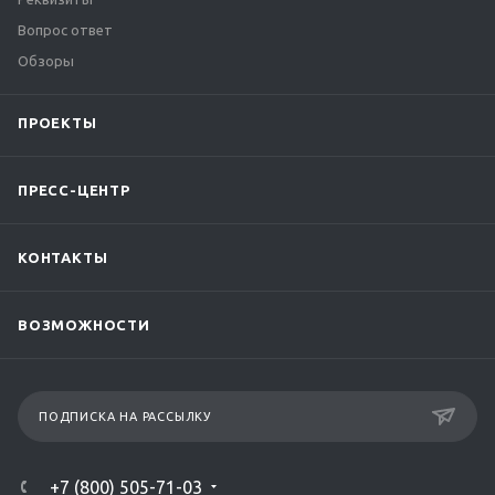
Вопрос ответ
Обзоры
ПРОЕКТЫ
ПРЕСС-ЦЕНТР
КОНТАКТЫ
ВОЗМОЖНОСТИ
ПОДПИСКА НА РАССЫЛКУ
+7 (800) 505-71-03