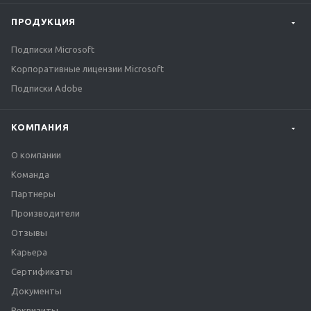
ПРОДУКЦИЯ
Подписки Microsoft
Корпоративные лицензии Microsoft
Подписки Adobe
КОМПАНИЯ
О компании
Команда
Партнеры
Производители
Отзывы
Карьера
Сертификаты
Документы
Реквизиты