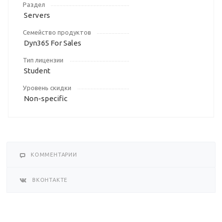
Раздел
Servers
Семейство продуктов
Dyn365 For Sales
Тип лицензии
Student
Уровень скидки
Non-specific
КОММЕНТАРИИ
ВКОНТАКТЕ