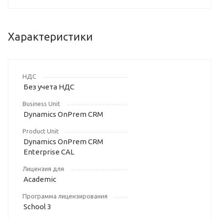
Характеристики
НДС
Без учета НДС
Business Unit
Dynamics OnPrem CRM
Product Unit
Dynamics OnPrem CRM
Enterprise CAL
Лицензия для
Academic
Программа лицензирования
School 3