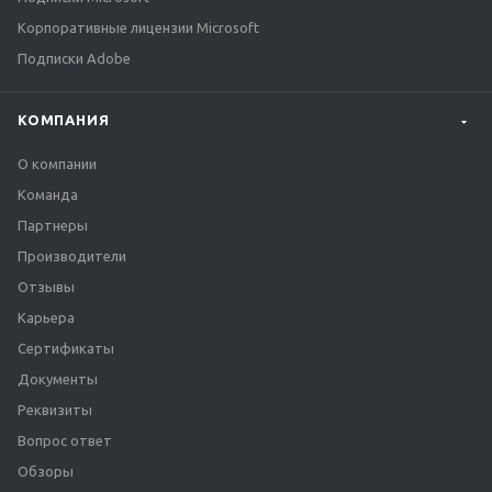
Корпоративные лицензии Microsoft
Подписки Adobe
КОМПАНИЯ
О компании
Команда
Партнеры
Производители
Отзывы
Карьера
Сертификаты
Документы
Реквизиты
Вопрос ответ
Обзоры