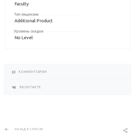
Faculty
Тип лицензии
Additional Product
Уровень скидки
No Level
КОММЕНТАРИИ
ВКОНТАКТЕ
НАЗАД К СПИСКУ