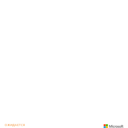
ОЖИДАЕТСЯ