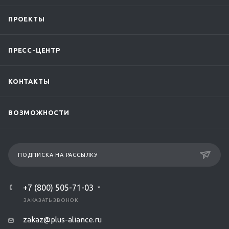
ПРОЕКТЫ
ПРЕСС-ЦЕНТР
КОНТАКТЫ
ВОЗМОЖНОСТИ
ПОДПИСКА НА РАССЫЛКУ
+7 (800) 505-71-03
ЗАКАЗАТЬ ЗВОНОК
zakaz@plus-aliance.ru