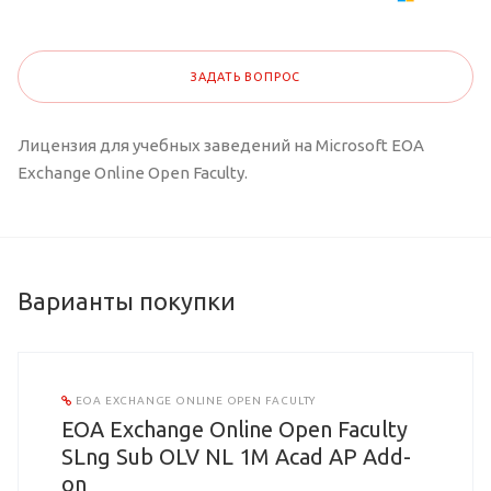
ЗАДАТЬ ВОПРОС
Лицензия для учебных заведений на Microsoft EOA
Exchange Online Open Faculty.
Варианты покупки
EOA EXCHANGE ONLINE OPEN FACULTY
EOA Exchange Online Open Faculty
SLng Sub OLV NL 1M Acad AP Add-
on