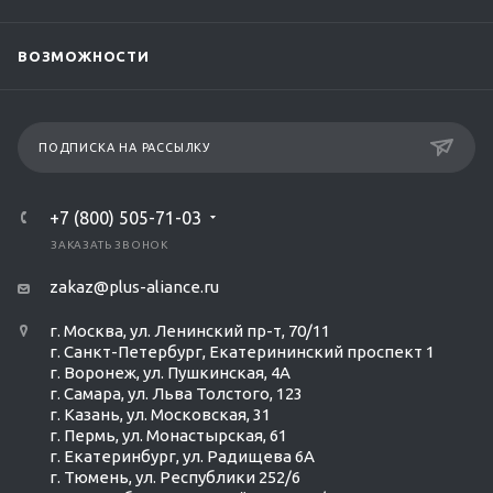
ВОЗМОЖНОСТИ
ПОДПИСКА НА РАССЫЛКУ
+7 (800) 505-71-03
ЗАКАЗАТЬ ЗВОНОК
zakaz@plus-aliance.ru
г. Москва, ул. Ленинский пр-т, 70/11
г. Санкт-Петербург, Екатерининский проспект 1
г. Воронеж, ул. Пушкинская, 4А
г. Самара, ул. Льва Толстого, 123
г. Казань, ул. Московская, 31
г. Пермь, ул. Монастырская, 61
г. Екатеринбург, ул. Радищева 6А
г. Тюмень, ул. Республики 252/6