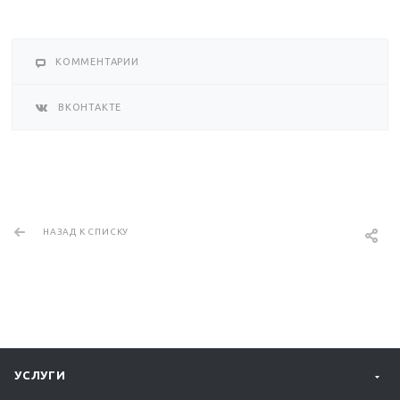
КОММЕНТАРИИ
ВКОНТАКТЕ
НАЗАД К СПИСКУ
УСЛУГИ