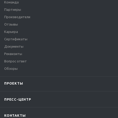
Команда
Партнеры
Производители
Отзывы
Карьера
Сертификаты
Документы
Реквизиты
Вопрос ответ
Обзоры
ПРОЕКТЫ
ПРЕСС-ЦЕНТР
КОНТАКТЫ