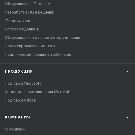
Обслуживание IT-систем
Разработка ПО и решений
IT-консалтинг
Сопровождение 1С
Обслуживание торгового оборудования
Проектирование и монтаж
Практические тренинги и вебинары
ПРОДУКЦИЯ
Подписки Microsoft
Корпоративные лицензии Microsoft
Подписки Adobe
КОМПАНИЯ
О компании