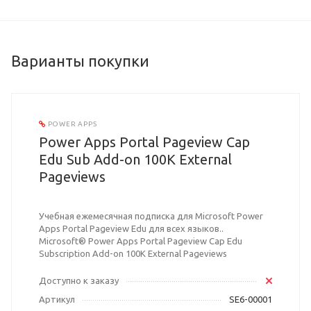
Варианты покупки
POWER APPS
Power Apps Portal Pageview Cap
Edu Sub Add-on 100K External
Pageviews
Учебная ежемесячная подписка для Microsoft Power
Apps Portal Pageview Edu для всех языков..
Microsoft® Power Apps Portal Pageview Cap Edu
Subscription Add-on 100K External Pageviews
Доступно к заказу
Артикул
SE6-00001