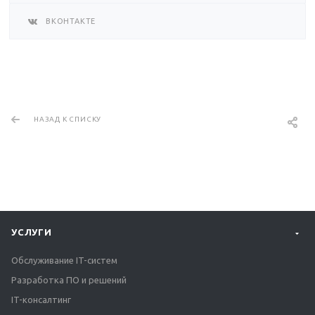
ВКОНТАКТЕ
НАЗАД К СПИСКУ
УСЛУГИ
Обслуживание IT-систем
Разработка ПО и решений
IT-консалтинг