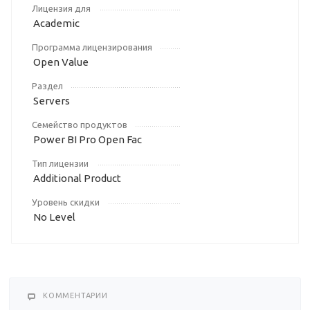
Лицензия для
Academic
Программа лицензирования
Open Value
Раздел
Servers
Семейство продуктов
Power BI Pro Open Fac
Тип лицензии
Additional Product
Уровень скидки
No Level
КОММЕНТАРИИ