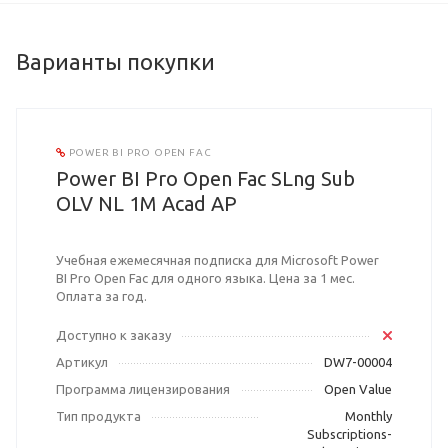
Варианты покупки
POWER BI PRO OPEN FAC
Power BI Pro Open Fac SLng Sub
OLV NL 1M Acad AP
Учебная ежемесячная подписка для Microsoft Power
BI Pro Open Fac для одного языка. Цена за 1 мес.
Оплата за год.
Доступно к заказу
Артикул
DW7-00004
Программа лицензирования
Open Value
Тип продукта
Monthly
Subscriptions-