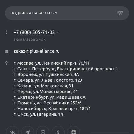
ПОДПИСКА НА РАССЫЛКУ
+7 (800) 505-71-03
ЗАКАЗАТЬ ЗВОНОК
zakaz@plus-aliance.ru
г. Москва, ул. Ленинский пр-т, 70/11
г. Санкт-Петербург, Екатерининский проспект 1
г. Воронеж, ул. Пушкинская, 4А
г. Самара, ул. Льва Толстого, 123
г. Казань, ул. Московская, 31
г. Пермь, ул. Монастырская, 61
г. Екатеринбург, ул. Радищева 6А
г. Тюмень, ул. Республики 252/6
г. Новосибирск, Красный пр-т, 182/1
г. Омск, ул. ​Гагарина, 14