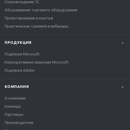
Сопровождение 1С
Обслуживание торгового оборудования
Проектирование и монтаж
Практические тренинги и вебинары
ПРОДУКЦИЯ
Подписки Microsoft
Корпоративные лицензии Microsoft
Подписки Adobe
КОМПАНИЯ
О компании
Команда
Партнеры
Производители