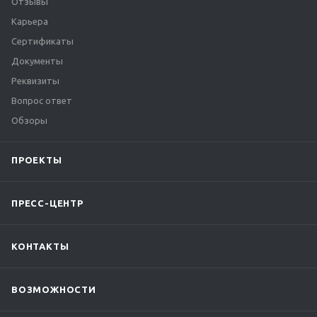
Отзывы
Карьера
Сертификаты
Документы
Реквизиты
Вопрос ответ
Обзоры
ПРОЕКТЫ
ПРЕСС-ЦЕНТР
КОНТАКТЫ
ВОЗМОЖНОСТИ