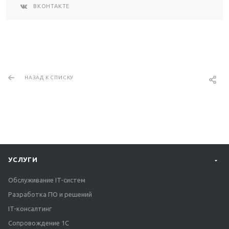
ВКОНТАКТЕ
НАЗАД К СПИСКУ
УСЛУГИ
Обслуживание IT-систем
Разработка ПО и решений
IT-консалтинг
Сопровождение 1С