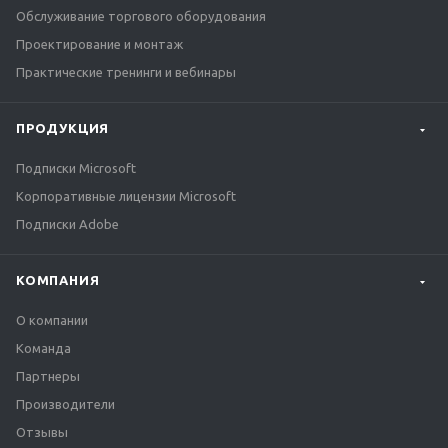
Обслуживание торгового оборудования
Проектирование и монтаж
Практические тренинги и вебинары
ПРОДУКЦИЯ
Подписки Microsoft
Корпоративные лицензии Microsoft
Подписки Adobe
КОМПАНИЯ
О компании
Команда
Партнеры
Производители
Отзывы