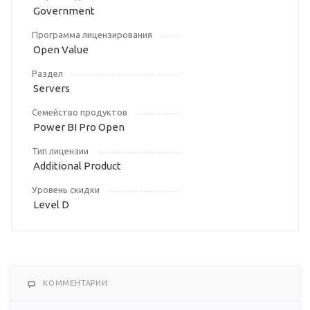
Government
Программа лицензирования
Open Value
Раздел
Servers
Семейство продуктов
Power BI Pro Open
Тип лицензии
Additional Product
Уровень скидки
Level D
КОММЕНТАРИИ