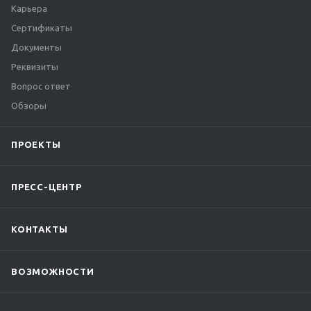
Карьера
Сертификаты
Документы
Реквизиты
Вопрос ответ
Обзоры
ПРОЕКТЫ
ПРЕСС-ЦЕНТР
КОНТАКТЫ
ВОЗМОЖНОСТИ