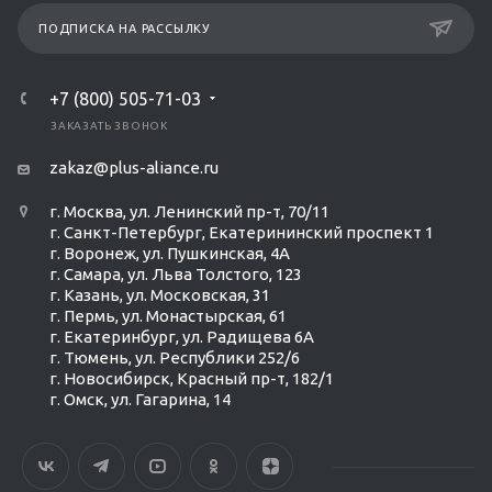
ПОДПИСКА НА РАССЫЛКУ
+7 (800) 505-71-03
ЗАКАЗАТЬ ЗВОНОК
zakaz@plus-aliance.ru
г. Москва, ул. Ленинский пр-т, 70/11
г. Санкт-Петербург, Екатерининский проспект 1
г. Воронеж, ул. Пушкинская, 4А
г. Самара, ул. Льва Толстого, 123
г. Казань, ул. Московская, 31
г. Пермь, ул. Монастырская, 61
г. Екатеринбург, ул. Радищева 6А
г. Тюмень, ул. Республики 252/6
г. Новосибирск, Красный пр-т, 182/1
г. Омск, ул. ​Гагарина, 14