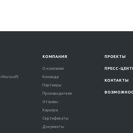
КОМПАНИЯ
ПРОЕКТЫ
О компании
ПРЕСС-ЦЕНТ
 Microsoft
Команда
КОНТАКТЫ
Партнеры
ВОЗМОЖНО
Производители
Отзывы
Карьера
Сертификаты
Документы