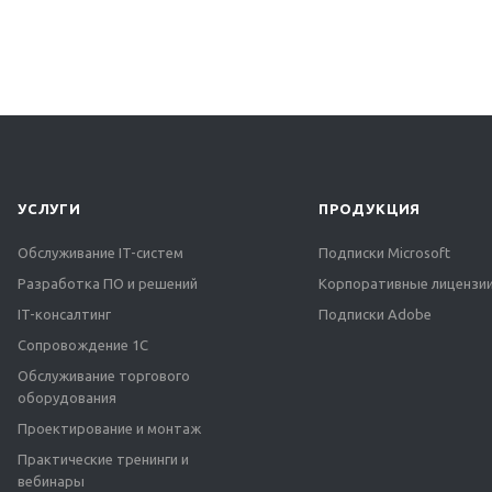
УСЛУГИ
ПРОДУКЦИЯ
Обслуживание IT-систем
Подписки Microsoft
Разработка ПО и решений
Корпоративные лицензии
IT-консалтинг
Подписки Adobe
Сопровождение 1С
Обслуживание торгового
оборудования
Проектирование и монтаж
Практические тренинги и
вебинары