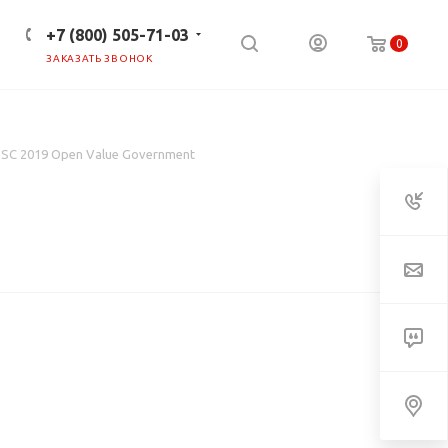
+7 (800) 505-71-03
0
ЗАКАЗАТЬ ЗВОНОК
ПРЕСС-ЦЕНТР
КЛИЕНТАМ
SC 2019 Open Value Government