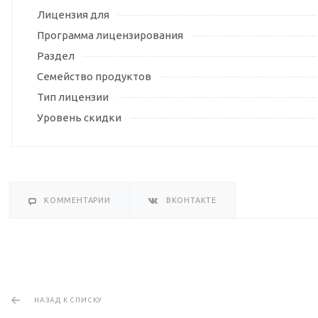
Лицензия для
Программа лицензирования
Раздел
Семейство продуктов
Тип лицензии
Уровень скидки
КОММЕНТАРИИ
ВКОНТАКТЕ
НАЗАД К СПИСКУ