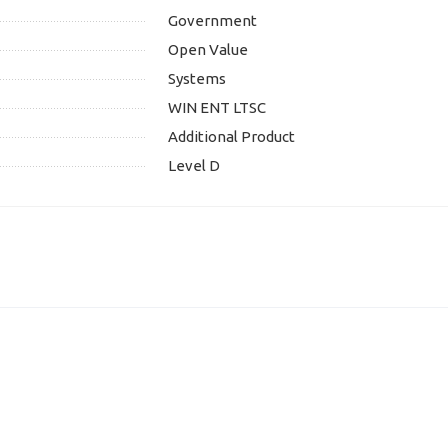
Government
Open Value
Systems
WIN ENT LTSC
Additional Product
Level D