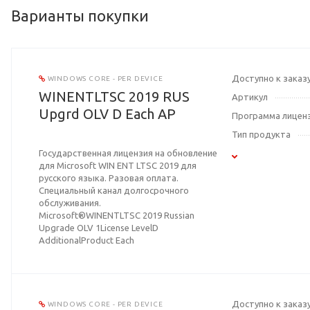
Варианты покупки
Доступно к заказ
WINDOWS CORE - PER DEVICE
WINENTLTSC 2019 RUS
Артикул
Upgrd OLV D Each AP
Программа лицен
Тип продукта
Государственная лицензия на обновление
для Microsoft WIN ENT LTSC 2019 для
русского языка. Разовая оплата.
Специальный канал долгосрочного
обслуживания.
Microsoft®WINENTLTSC 2019 Russian
Upgrade OLV 1License LevelD
AdditionalProduct Each
Доступно к заказ
WINDOWS CORE - PER DEVICE