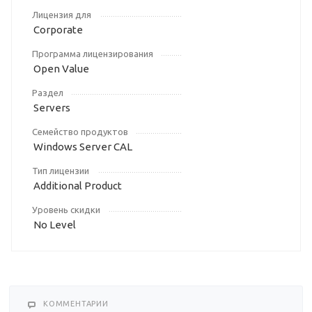
Лицензия для
Corporate
Программа лицензирования
Open Value
Раздел
Servers
Семейство продуктов
Windows Server CAL
Тип лицензии
Additional Product
Уровень скидки
No Level
КОММЕНТАРИИ