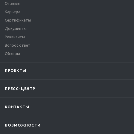
Отзывы
Карьера
Сертификаты
Документы
Реквизиты
Вопрос ответ
Обзоры
ПРОЕКТЫ
ПРЕСС-ЦЕНТР
КОНТАКТЫ
ВОЗМОЖНОСТИ