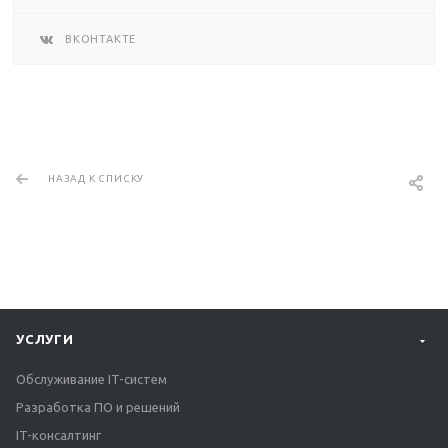
ВКОНТАКТЕ
НАЗАД К СПИСКУ
УСЛУГИ
Обслуживание IT-систем
Разработка ПО и решений
IT-консалтинг