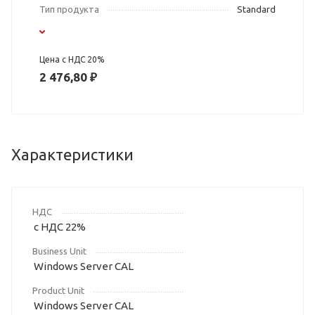
Тип продукта
Standard
Цена с НДС 20%
2 476,80 ₽
Характеристики
НДС
с НДС 22%
Business Unit
Windows Server CAL
Product Unit
Windows Server CAL