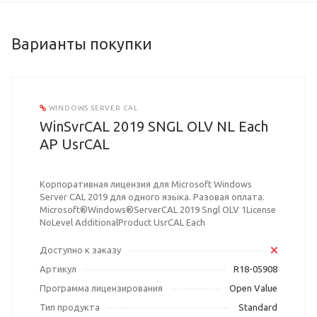
Варианты покупки
WINDOWS SERVER CAL
WinSvrCAL 2019 SNGL OLV NL Each
AP UsrCAL
Корпоративная лицензия для Microsoft Windows
Server CAL 2019 для одного языка. Разовая оплата.
Microsoft®Windows®ServerCAL 2019 Sngl OLV 1License
NoLevel AdditionalProduct UsrCAL Each
Доступно к заказу
Артикул
R18-05908
Программа лицензирования
Open Value
Тип продукта
Standard