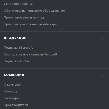
Сопровождение 1С
Обслуживание торгового оборудования
Проектирование и монтаж
Практические тренинги и вебинары
ПРОДУКЦИЯ
Подписки Microsoft
Корпоративные лицензии Microsoft
Подписки Adobe
КОМПАНИЯ
О компании
Команда
Партнеры
Производители