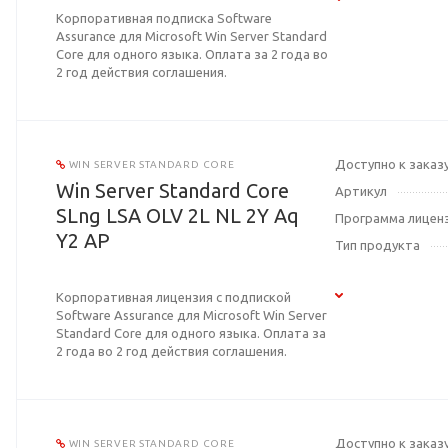
Корпоративная подписка Software
Assurance для Microsoft Win Server Standard
Core для одного языка. Оплата за 2 года во
2 год действия соглашения.
Доступно к заказ
WIN SERVER STANDARD CORE
Win Server Standard Core
Артикул
SLng LSA OLV 2L NL 2Y Aq
Программа лицен
Y2 AP
Тип продукта
Корпоративная лицензия с подпиской
Software Assurance для Microsoft Win Server
Standard Core для одного языка. Оплата за
2 года во 2 год действия соглашения.
Доступно к заказ
WIN SERVER STANDARD CORE