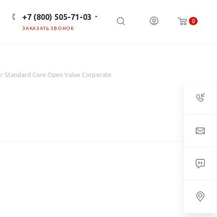
+7 (800) 505-71-03
0
ЗАКАЗАТЬ ЗВОНОК
ПРЕСС-ЦЕНТР
КЛИЕНТАМ
r Standard Core Open Value Corporate