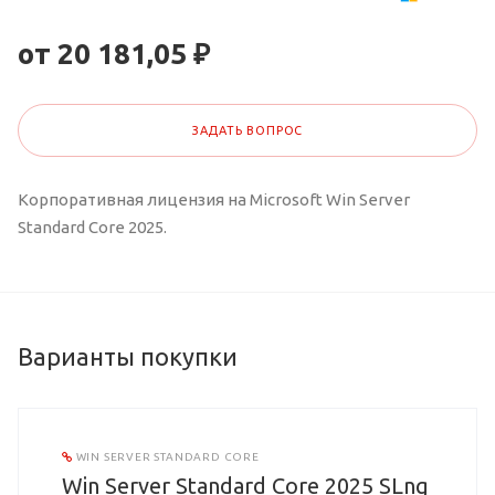
от 20 181,05 ₽
ЗАДАТЬ ВОПРОС
Корпоративная лицензия на Microsoft Win Server
Standard Core 2025.
Варианты покупки
WIN SERVER STANDARD CORE
Win Server Standard Core 2025 SLng