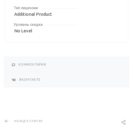
Тип лицензии
Additional Product
Уровень скидки
No Level
КОММЕНТАРИИ
ВКОНТАКТЕ
НАЗАД К СПИСКУ