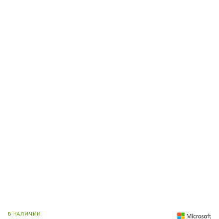
В НАЛИЧИИ