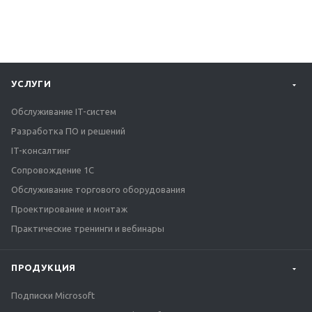
УСЛУГИ
Обслуживание IT-систем
Разработка ПО и решений
IT-консалтинг
Сопровождение 1С
Обслуживание торгового оборудования
Проектирование и монтаж
Практические тренинги и вебинары
ПРОДУКЦИЯ
Подписки Microsoft