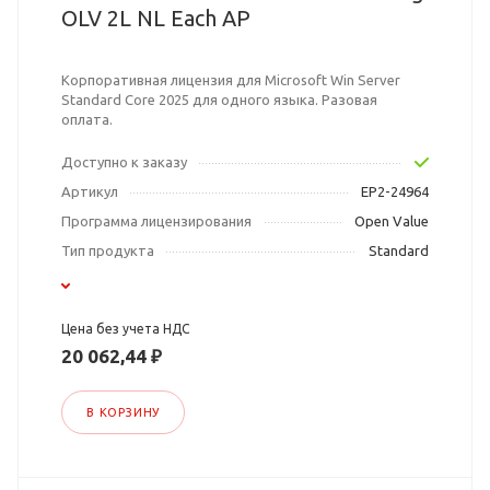
OLV 2L NL Each AP
Корпоративная лицензия для Microsoft Win Server
Standard Core 2025 для одного языка. Разовая
оплата.
Доступно к заказу
Артикул
EP2-24964
Программа лицензирования
Open Value
Тип продукта
Standard
Цена без учета НДС
20 062,44 ₽
В КОРЗИНУ