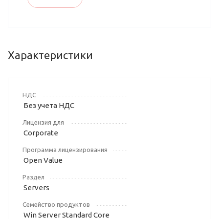
Характеристики
НДС
Без учета НДС
Лицензия для
Corporate
Программа лицензирования
Open Value
Раздел
Servers
Семейство продуктов
Win Server Standard Core