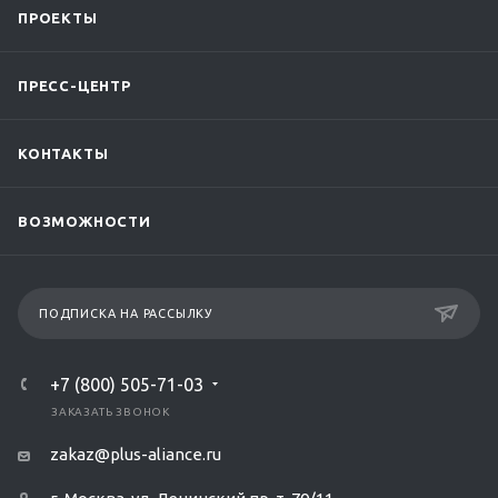
ПРОЕКТЫ
ПРЕСС-ЦЕНТР
КОНТАКТЫ
ВОЗМОЖНОСТИ
ПОДПИСКА НА РАССЫЛКУ
+7 (800) 505-71-03
ЗАКАЗАТЬ ЗВОНОК
zakaz@plus-aliance.ru