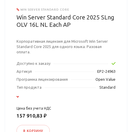
WIN SERVER STANDARD CORE
Win Server Standard Core 2025 SLng
OLV 16L NL Each AP
Корпоративная лицензия для Microsoft Win Server
Standard Core 2025 для одного языка. Разовая
оплата.
Доступно к заказу
Артикул
EP2-24963
Программа лицензирования
Open Value
Тип продукта
Standard
Цена без учета НДС
157 910,83 ₽
В КОРЗИНУ