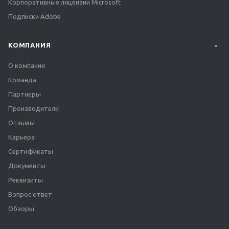
Корпоративные лицензии Microsoft
Подписки Adobe
КОМПАНИЯ
О компании
Команда
Партнеры
Производители
Отзывы
Карьера
Сертификаты
Документы
Реквизиты
Вопрос ответ
Обзоры