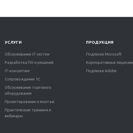
УСЛУГИ
ПРОДУКЦИЯ
Обслуживание IT-систем
Подписки Microsoft
Разработка ПО и решений
Корпоративные лицензии
IT-консалтинг
Подписки Adobe
Сопровождение 1С
Обслуживание торгового
оборудования
Проектирование и монтаж
Практические тренинги и
вебинары