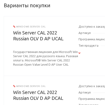
Варианты покупки
Доступно к заказ
WINDOWS SERVER CAL
Win Server CAL 2022
Артикул
Russian OLV D AP UCAL
Программа лицен
Тип продукта
Государственная лицензия для Microsoft Win
Server CAL 2022 для русского языка. Разовая
оплата. Microsoft® Win Server CAL 2022
Russian Open Value Level D AP User CAL
Доступно к заказ
WINDOWS SERVER CAL
Win Server CAL 2022
Артикул
Russian OLV D AP DCAL
Программа лицен