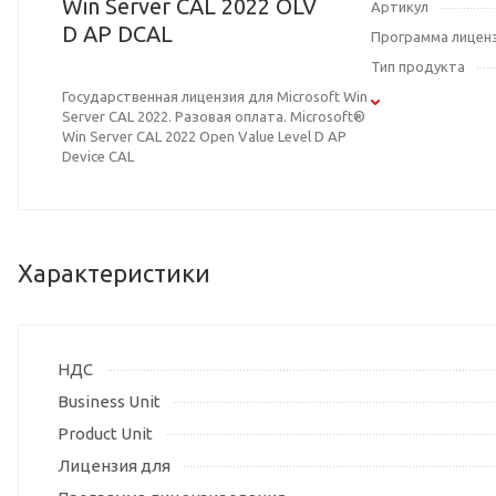
Win Server CAL 2022 OLV
Артикул
D AP DCAL
Программа лицен
Тип продукта
Государственная лицензия для Microsoft Win
Server CAL 2022. Разовая оплата. Microsoft®
Win Server CAL 2022 Open Value Level D AP
Device CAL
Характеристики
НДС
Business Unit
Product Unit
Лицензия для