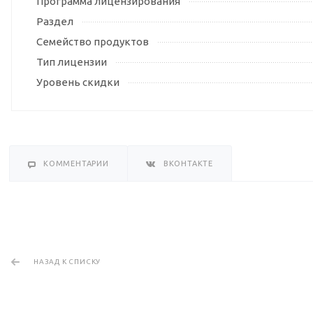
Программа лицензирования
Раздел
Семейство продуктов
Тип лицензии
Уровень скидки
КОММЕНТАРИИ
ВКОНТАКТЕ
НАЗАД К СПИСКУ