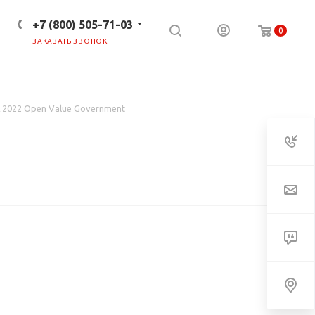
+7 (800) 505-71-03
0
ЗАКАЗАТЬ ЗВОНОК
ПРЕСС-ЦЕНТР
КЛИЕНТАМ
L 2022 Open Value Government