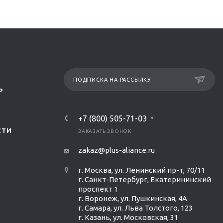
ПОДПИСКА НА РАССЫЛКУ
Р
+7 (800) 505-71-03
СТИ
ЗАКАЗАТЬ ЗВОНОК
zakaz@plus-aliance.ru
г. Москва, ул. Ленинский пр-т, 70/11
г. Санкт-Петербург, Екатерининский
проспект 1
г. Воронеж, ул. Пушкинская, 4А
г. Самара, ул. Льва Толстого, 123
г. Казань, ул. Московская, 31