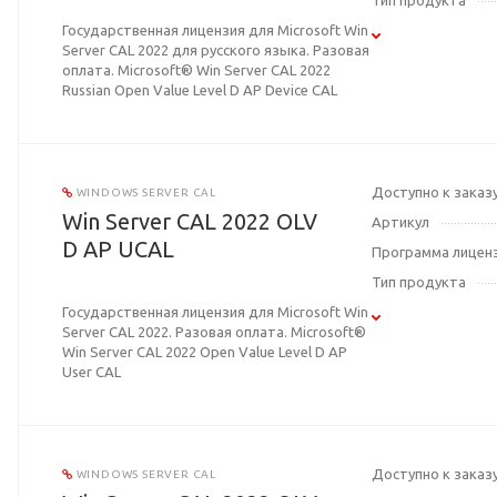
Тип продукта
Государственная лицензия для Microsoft Win
Server CAL 2022 для русского языка. Разовая
оплата. Microsoft® Win Server CAL 2022
Russian Open Value Level D AP Device CAL
Доступно к заказ
WINDOWS SERVER CAL
Win Server CAL 2022 OLV
Артикул
D AP UCAL
Программа лицен
Тип продукта
Государственная лицензия для Microsoft Win
Server CAL 2022. Разовая оплата. Microsoft®
Win Server CAL 2022 Open Value Level D AP
User CAL
Доступно к заказ
WINDOWS SERVER CAL