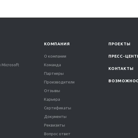
КОМПАНИЯ
ПРОЕКТЫ
О компании
ПРЕСС-ЦЕНТ
 Microsoft
Команда
КОНТАКТЫ
Партнеры
ВОЗМОЖНО
Производители
Отзывы
Карьера
Сертификаты
Документы
Реквизиты
Вопрос ответ