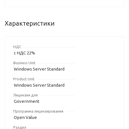
Характеристики
НДС
с НДС 22%
Business Unit
Windows Server Standard
Product Unit
Windows Server Standard
Лицензия для
Government
Программа лицензирования
Open Value
Раздел