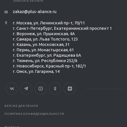
ЗАКАЗАТЬ ЗВОНОК
zakaz@plus-aliance.ru
г. Москва, ул. Ленинский пр-т, 70/11
г. Санкт-Петербург, Екатерининский проспект 1
г. Воронеж, ул. Пушкинская, 4А
г. Самара, ул. Льва Толстого, 123
г. Казань, ул. Московская, 31
г. Пермь, ул. Монастырская, 61
г. Екатеринбург, ул. Радищева 6А
г. Тюмень, ул. Республики 252/6
г. Новосибирск, Красный пр-т, 182/1
г. Омск, ул. ​Гагарина, 14
ВЕРСИЯ ДЛЯ ПЕЧАТИ
ПОЛИТИКА КОНФИДЕНЦИАЛЬНОСТИ