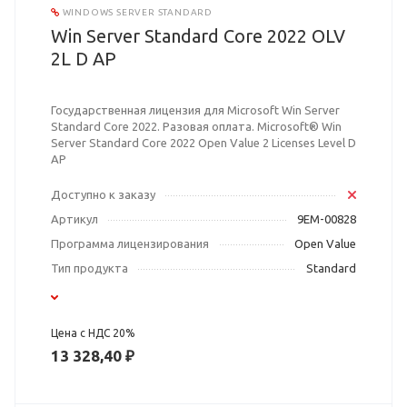
WINDOWS SERVER STANDARD
Win Server Standard Core 2022 OLV
2L D AP
Государственная лицензия для Microsoft Win Server
Standard Core 2022. Разовая оплата. Microsoft® Win
Server Standard Core 2022 Open Value 2 Licenses Level D
AP
Доступно к заказу
Артикул
9EM-00828
Программа лицензирования
Open Value
Тип продукта
Standard
Цена с НДС 20%
13 328,40 ₽