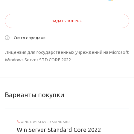
ЗАДАТЬ ВОПРОС
Снято с продажи
Лицензия для государственных учреждений на Microsoft
Windows Server STD CORE 2022.
Варианты покупки
WINDOWS SERVER STANDARD
Win Server Standard Core 2022