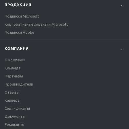
ПРОДУКЦИЯ
Подписки Microsoft
Корпоративные лицензии Microsoft
Подписки Adobe
КОМПАНИЯ
О компании
Команда
Партнеры
Производители
Отзывы
Карьера
Сертификаты
Документы
Реквизиты