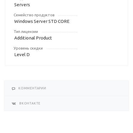
Servers
Семейство продуктов
Windows Server STD CORE
Тип лицензии
Additional Product
Уровень скидки
Level D
КОММЕНТАРИИ
ВКОНТАКТЕ