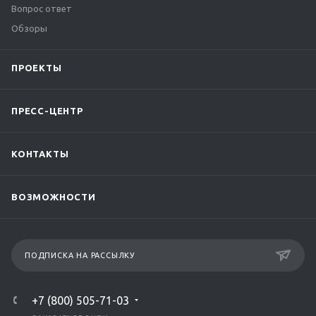
Вопрос ответ
Обзоры
ПРОЕКТЫ
ПРЕСС-ЦЕНТР
КОНТАКТЫ
ВОЗМОЖНОСТИ
ПОДПИСКА НА РАССЫЛКУ
+7 (800) 505-71-03