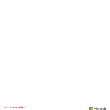
НЕТ В НАЛИЧИИ