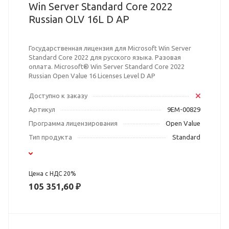
Win Server Standard Core 2022
Russian OLV 16L D AP
Государственная лицензия для Microsoft Win Server
Standard Core 2022 для русского языка. Разовая
оплата. Microsoft® Win Server Standard Core 2022
Russian Open Value 16 Licenses Level D AP
Доступно к заказу
Артикул
9EM-00829
Программа лицензирования
Open Value
Тип продукта
Standard
Цена с НДС 20%
105 351,60 ₽