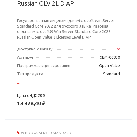
Russian OLV 2L D AP
Государственная лицензия для Microsoft Win Server
Standard Core 2022 для русского языка. Разовая
оплата. Microsoft® Win Server Standard Core 2022
Russian Open Value 2 Licenses Level D AP
Доступно к заказу
Артикул
9EM-00830
Программа лицензирования
Open Value
Тип продукта
Standard
Цена с НДС 20%
13 328,40 ₽
WINDOWS SERVER STANDARD