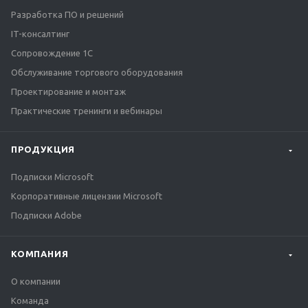
Разработка ПО и решений
IT-консалтинг
Сопровождение 1С
Обслуживание торгового оборудования
Проектирование и монтаж
Практические тренинги и вебинары
ПРОДУКЦИЯ
Подписки Microsoft
Корпоративные лицензии Microsoft
Подписки Adobe
КОМПАНИЯ
О компании
Команда