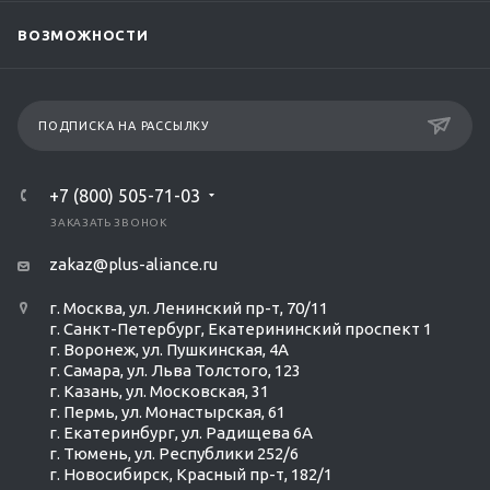
ВОЗМОЖНОСТИ
ПОДПИСКА НА РАССЫЛКУ
+7 (800) 505-71-03
ЗАКАЗАТЬ ЗВОНОК
zakaz@plus-aliance.ru
г. Москва, ул. Ленинский пр-т, 70/11
г. Санкт-Петербург, Екатерининский проспект 1
г. Воронеж, ул. Пушкинская, 4А
г. Самара, ул. Льва Толстого, 123
г. Казань, ул. Московская, 31
г. Пермь, ул. Монастырская, 61
г. Екатеринбург, ул. Радищева 6А
г. Тюмень, ул. Республики 252/6
г. Новосибирск, Красный пр-т, 182/1