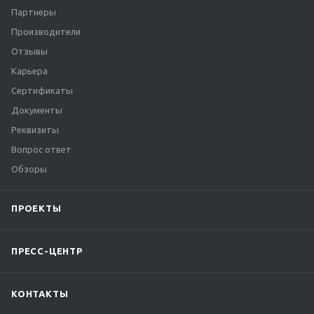
Партнеры
Производители
Отзывы
Карьера
Сертификаты
Документы
Реквизиты
Вопрос ответ
Обзоры
ПРОЕКТЫ
ПРЕСС-ЦЕНТР
КОНТАКТЫ