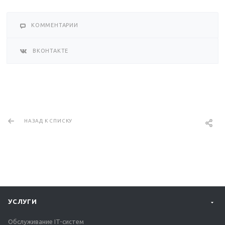
КОММЕНТАРИИ
ВКОНТАКТЕ
НАЗАД К СПИСКУ
УСЛУГИ
Обслуживание IT-систем