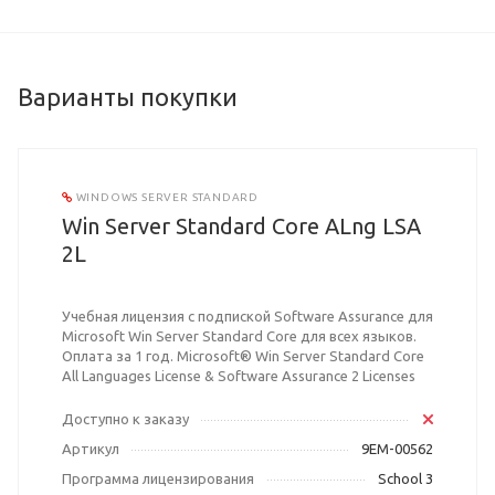
Варианты покупки
WINDOWS SERVER STANDARD
Win Server Standard Core ALng LSA
2L
Учебная лицензия с подпиской Software Assurance для
Microsoft Win Server Standard Core для всех языков.
Оплата за 1 год. Microsoft® Win Server Standard Core
All Languages License & Software Assurance 2 Licenses
Доступно к заказу
Артикул
9EM-00562
Программа лицензирования
School 3