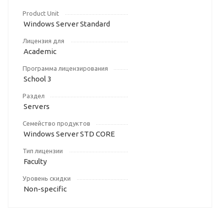
Product Unit
Windows Server Standard
Лицензия для
Academic
Программа лицензирования
School 3
Раздел
Servers
Семейство продуктов
Windows Server STD CORE
Тип лицензии
Faculty
Уровень скидки
Non-specific