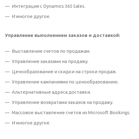
Интеграция с Dynamics 365 Sales.
И многое другое.
Управление выполнением заказов и доставкой:
Выставление счетов по продажам.
Управление заказами на продажу.
Ценообразование и скидки на строки продаж.
Управление кампаниями по ценообразованию.
Альтернативные адреса доставки.
Управление возвратами заказов на продажу.
Массовое выставление счетов из Microsoft Bookings.
И многое другое.