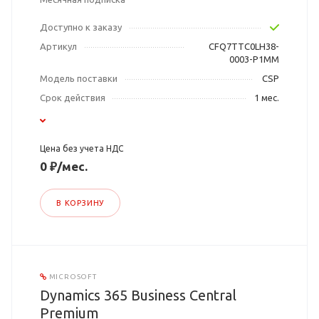
Доступно к заказу
Артикул
CFQ7TTC0LH38-
0003-P1MM
Модель поставки
CSP
Срок действия
1 мес.
Цена без учета НДС
0 ₽/мес.
В КОРЗИНУ
MICROSOFT
Dynamics 365 Business Central
Premium