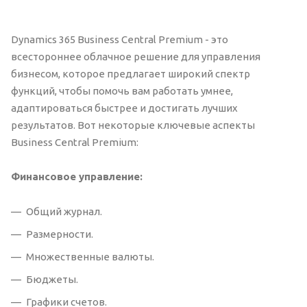
Dynamics 365 Business Central Premium - это
всестороннее облачное решение для управления
бизнесом, которое предлагает широкий спектр
функций, чтобы помочь вам работать умнее,
адаптироваться быстрее и достигать лучших
результатов. Вот некоторые ключевые аспекты
Business Central Premium:
Финансовое управление:
Общий журнал.
Размерности.
Множественные валюты.
Бюджеты.
Графики счетов.