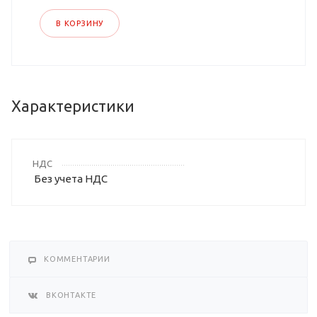
В КОРЗИНУ
Характеристики
НДС
Без учета НДС
КОММЕНТАРИИ
ВКОНТАКТЕ