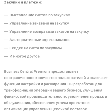
Закупки и платежи:
Выставление счетов по закупкам.
Управление заказами на закупку.
Управление возвратами заказов на закупку.
Альтернативные адреса заказов.
Скидки на счета по закупкам.
И многое другое.
Business Central Premium предоставляет
неограниченное количество пользователей и включает
функции настройки и расширения. Он разработан для
трансформации операций вашего бизнеса, улучшения
финансовой производительности, увеличения продаж и
обслуживания, обеспечения успеха проектов и
оптимизации управления цепочкой поставок.