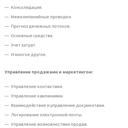
Консолидация.
Межкомпанийные проводки.
Прогноз денежных потоков.
Основные средства.
Учет затрат.
И многое другое.
Управление продажами и маркетингом:
Управление контактами.
Управление кампаниями.
Взаимодействие и управление документами.
Логирование электронной почты.
Управление возможностями продаж.