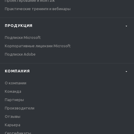
Проектирование и монтаж
Практические тренинги и вебинары
ПРОДУКЦИЯ
Подписки Microsoft
Корпоративные лицензии Microsoft
Подписки Adobe
КОМПАНИЯ
О компании
Команда
Партнеры
Производители
Отзывы
Карьера
Сертификаты