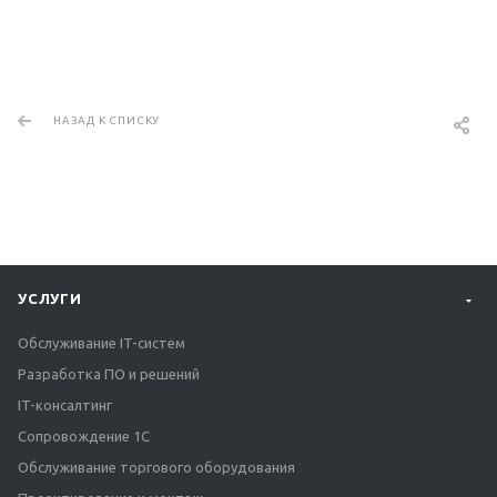
НАЗАД К СПИСКУ
УСЛУГИ
Обслуживание IT-систем
Разработка ПО и решений
IT-консалтинг
Сопровождение 1С
Обслуживание торгового оборудования