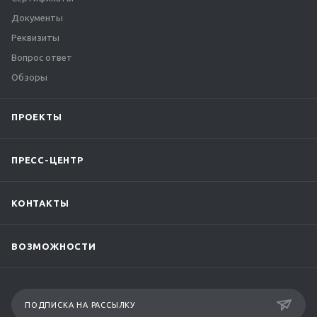
Документы
Реквизиты
Вопрос ответ
Обзоры
ПРОЕКТЫ
ПРЕСС-ЦЕНТР
КОНТАКТЫ
ВОЗМОЖНОСТИ
ПОДПИСКА НА РАССЫЛКУ