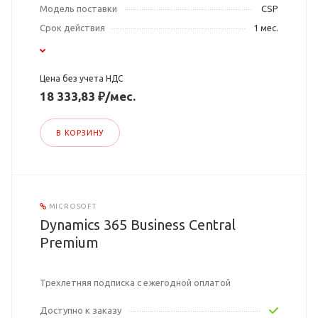
Модель поставки
CSP
Срок действия
1 мес.
Цена без учета НДС
18 333,83 ₽/мес.
В КОРЗИНУ
MICROSOFT
Dynamics 365 Business Central
Premium
Трехлетняя подписка с ежегодной оплатой
Доступно к заказу