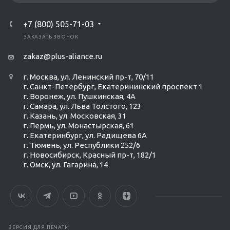
+7 (800) 505-71-03
ЗАКАЗАТЬ ЗВОНОК
zakaz@plus-aliance.ru
г. Москва, ул. Ленинский пр-т, 70/11
г. Санкт-Петербург, Екатерининский проспект 1
г. Воронеж, ул. Пушкинская, 4А
г. Самара, ул. Льва Толстого, 123
г. Казань, ул. Московская, 31
г. Пермь, ул. Монастырская, 61
г. Екатеринбург, ул. Радищева 6А
г. Тюмень, ул. Республики 252/6
г. Новосибирск, Красный пр-т, 182/1
г. Омск, ул. ​Гагарина, 14
ВЕРСИЯ ДЛЯ ПЕЧАТИ