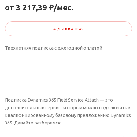
от 3 217,39 ₽/мес.
ЗАДАТЬ ВОПРОС
Трехлетняя подписка с ежегодной оплатой
Подписка Dynamics 365 Field Service Attach — это
дополнительный сервис, который можно подключить к
квалифицированному базовому предложению Dynamics
365. Давайте разберемся: