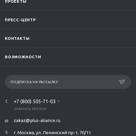
ПРОЕКТЫ
ПРЕСС-ЦЕНТР
КОНТАКТЫ
ВОЗМОЖНОСТИ
ПОДПИСКА НА РАССЫЛКУ
+7 (800) 505-71-03
ЗАКАЗАТЬ ЗВОНОК
zakaz@plus-aliance.ru
г. Москва, ул. Ленинский пр-т, 70/11