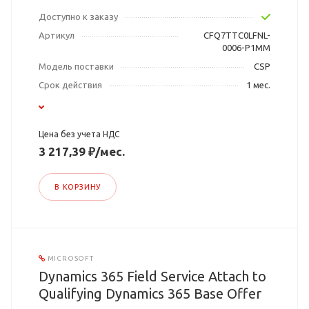
Доступно к заказу
Артикул
CFQ7TTC0LFNL-
0006-P1MM
Модель поставки
CSP
Срок действия
1 мес.
Цена без учета НДС
3 217,39 ₽/мес.
В КОРЗИНУ
MICROSOFT
Dynamics 365 Field Service Attach to
Qualifying Dynamics 365 Base Offer