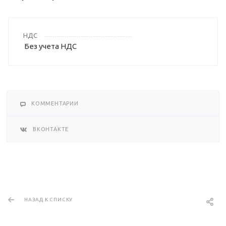
НДС
Без учета НДС
КОММЕНТАРИИ
ВКОНТАКТЕ
НАЗАД К СПИСКУ