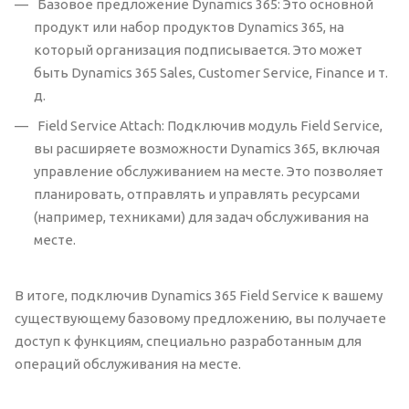
Базовое предложение Dynamics 365: Это основной
продукт или набор продуктов Dynamics 365, на
который организация подписывается. Это может
быть Dynamics 365 Sales, Customer Service, Finance и т.
д.
Field Service Attach: Подключив модуль Field Service,
вы расширяете возможности Dynamics 365, включая
управление обслуживанием на месте. Это позволяет
планировать, отправлять и управлять ресурсами
(например, техниками) для задач обслуживания на
месте.
В итоге, подключив Dynamics 365 Field Service к вашему
существующему базовому предложению, вы получаете
доступ к функциям, специально разработанным для
операций обслуживания на месте.