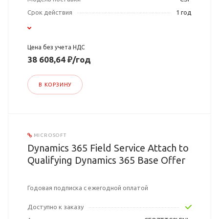
Срок действия
1 год
Цена без учета НДС
38 608,64 ₽/год
В КОРЗИНУ
MICROSOFT
Dynamics 365 Field Service Attach to
Qualifying Dynamics 365 Base Offer
Годовая подписка с ежегодной оплатой
Доступно к заказу