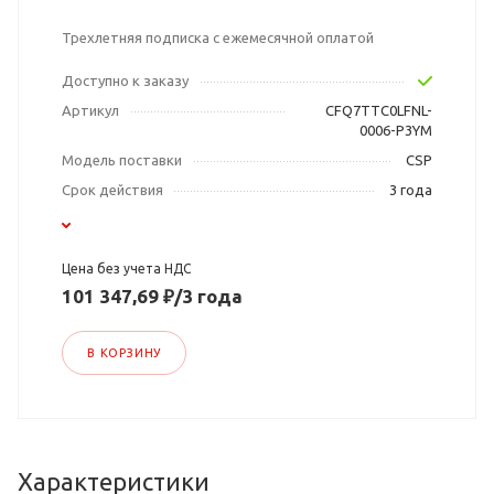
Трехлетняя подписка с ежемесячной оплатой
Доступно к заказу
Артикул
CFQ7TTC0LFNL-
0006-P3YM
Модель поставки
CSP
Срок действия
3 года
Цена без учета НДС
101 347,69 ₽/3 года
В КОРЗИНУ
Характеристики