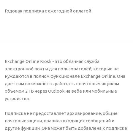
Годовая подписка с ежегодной оплатой
Exchange Online Kiosk - это облачная служба
электронной почты для пользователей, которые не
нуждаются в полном функционале Exchange Online. Она
дает вам возможность работать с почтовым ящиком
объемом 2 ГБ через Outlook на вебе или мобильные
устройства.
Подписка не предоставляет архивирование, общие
почтовые ящики, правила входящих сообщений и
другие функции. Она может быть добавлена к подписке