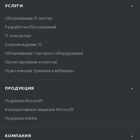
УСЛУГИ
Обслуживание IT-систем
Разработка ПО и решений
IT-консалтинг
Сопровождение 1С
Обслуживание торгового оборудования
Проектирование и монтаж
Практические тренинги и вебинары
ПРОДУКЦИЯ
Подписки Microsoft
Корпоративные лицензии Microsoft
Подписки Adobe
КОМПАНИЯ