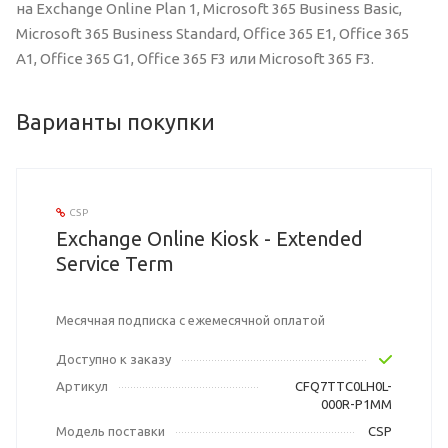
на Exchange Online Plan 1, Microsoft 365 Business Basic,
Microsoft 365 Business Standard, Office 365 E1, Office 365
A1, Office 365 G1, Office 365 F3 или Microsoft 365 F3.
Варианты покупки
CSP
Exchange Online Kiosk - Extended
Service Term
Месячная подписка с ежемесячной оплатой
Доступно к заказу
Артикул
CFQ7TTC0LH0L-
000R-P1MM
Модель поставки
CSP