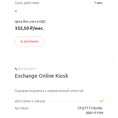
Срок действия
1 мес.
Цена без учета НДС
332,50 ₽/мес.
В КОРЗИНУ
MICROSOFT
Exchange Online Kiosk
Годовая подписка с ежемесячной оплатой
Доступно к заказу
Артикул
CFQ7TTC0LH0L-
0001-P1YM