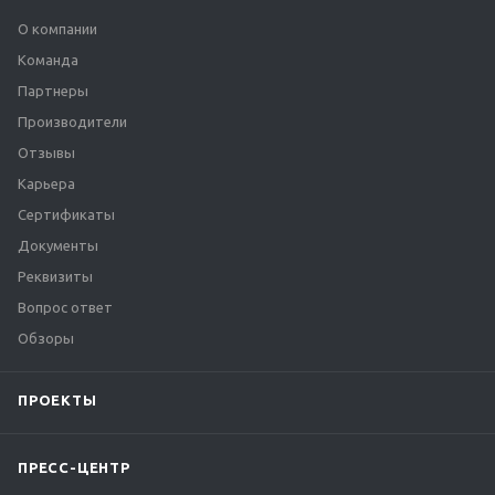
О компании
Команда
Партнеры
Производители
Отзывы
Карьера
Сертификаты
Документы
Реквизиты
Вопрос ответ
Обзоры
ПРОЕКТЫ
ПРЕСС-ЦЕНТР