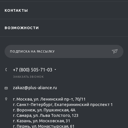
КОНТАКТЫ
ВОЗМОЖНОСТИ
ПОДПИСКА НА РАССЫЛКУ
+7 (800) 505-71-03
ЗАКАЗАТЬ ЗВОНОК
zakaz@plus-aliance.ru
г. Москва, ул. Ленинский пр-т, 70/11
г. Санкт-Петербург, Екатерининский проспект 1
г. Воронеж, ул. Пушкинская, 4А
г. Самара, ул. Льва Толстого, 123
г. Казань, ул. Московская, 31
г. Пермь, ул. Монастырская, 61