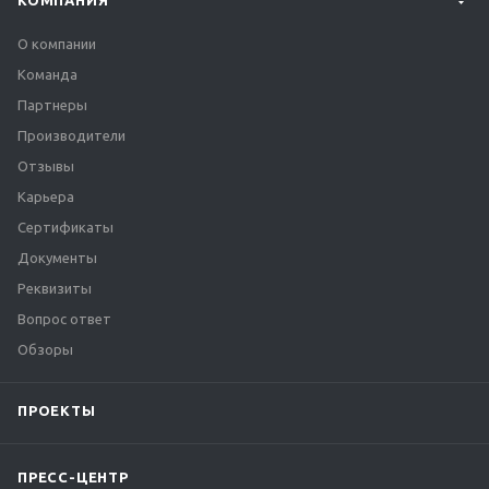
КОМПАНИЯ
О компании
Команда
Партнеры
Производители
Отзывы
Карьера
Сертификаты
Документы
Реквизиты
Вопрос ответ
Обзоры
ПРОЕКТЫ
ПРЕСС-ЦЕНТР