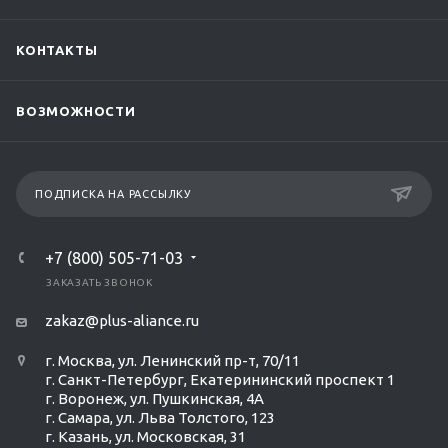
КОНТАКТЫ
ВОЗМОЖНОСТИ
ПОДПИСКА НА РАССЫЛКУ
+7 (800) 505-71-03
ЗАКАЗАТЬ ЗВОНОК
zakaz@plus-aliance.ru
г. Москва, ул. Ленинский пр-т, 70/11
г. Санкт-Петербург, Екатерининский проспект 1
г. Воронеж, ул. Пушкинская, 4А
г. Самара, ул. Льва Толстого, 123
г. Казань, ул. Московская, 31