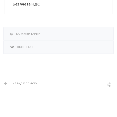
Без учета НДС
КОММЕНТАРИИ
ВКОНТАКТЕ
НАЗАД К СПИСКУ