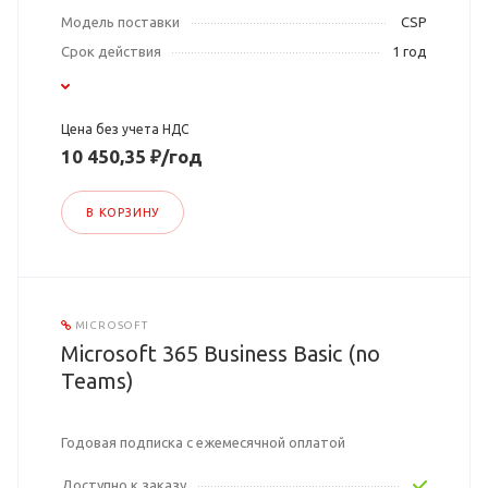
Модель поставки
CSP
Срок действия
1 год
Цена без учета НДС
10 450,35 ₽/год
В КОРЗИНУ
MICROSOFT
Microsoft 365 Business Basic (no
Teams)
Годовая подписка с ежемесячной оплатой
Доступно к заказу