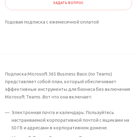
ЗАДАТЬ ВОПРОС
Годовая подписка с ежемесячной оплатой
Подписка Microsoft 365 Business Basic (no Teams)
представляет собой план, который обеспечивает
эффективные инструменты для бизнеса без включения
Microsoft Teams. Вот что она включает:
Электронная почта и календарь: Пользуйтесь
настраиваемой корпоративной почтой с ящиками на
50 ГБ и адресами в корпоративном домене.