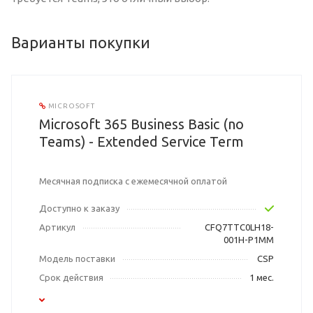
Варианты покупки
MICROSOFT
Microsoft 365 Business Basic (no
Teams) - Extended Service Term
Месячная подписка с ежемесячной оплатой
Доступно к заказу
Артикул
CFQ7TTC0LH18-
001H-P1MM
Модель поставки
CSP
Срок действия
1 мес.