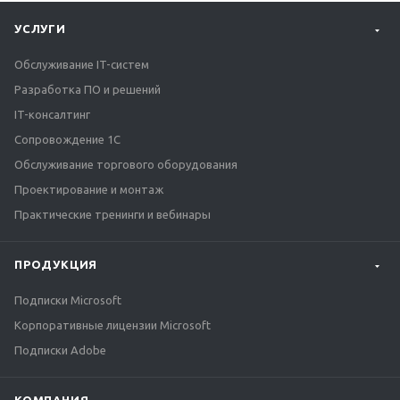
УСЛУГИ
Обслуживание IT-систем
Разработка ПО и решений
IT-консалтинг
Сопровождение 1С
Обслуживание торгового оборудования
Проектирование и монтаж
Практические тренинги и вебинары
ПРОДУКЦИЯ
Подписки Microsoft
Корпоративные лицензии Microsoft
Подписки Adobe