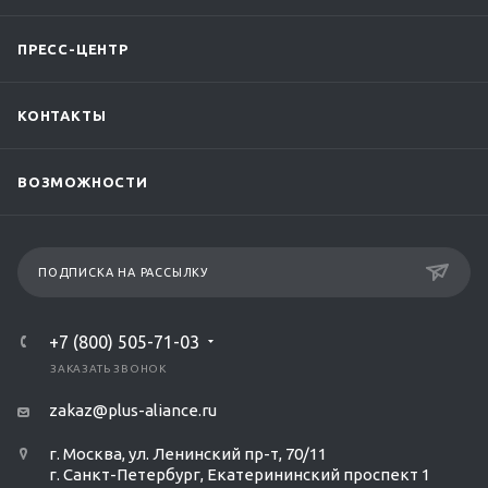
ПРЕСС-ЦЕНТР
КОНТАКТЫ
ВОЗМОЖНОСТИ
ПОДПИСКА НА РАССЫЛКУ
+7 (800) 505-71-03
ЗАКАЗАТЬ ЗВОНОК
zakaz@plus-aliance.ru
г. Москва, ул. Ленинский пр-т, 70/11
г. Санкт-Петербург, Екатерининский проспект 1