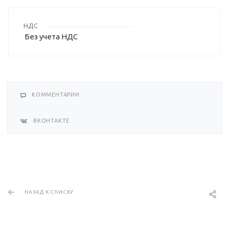
НДС
Без учета НДС
КОММЕНТАРИИ
ВКОНТАКТЕ
НАЗАД К СПИСКУ