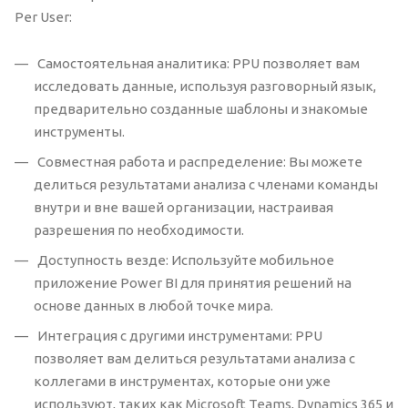
Per User:
Самостоятельная аналитика: PPU позволяет вам
исследовать данные, используя разговорный язык,
предварительно созданные шаблоны и знакомые
инструменты.
Совместная работа и распределение: Вы можете
делиться результатами анализа с членами команды
внутри и вне вашей организации, настраивая
разрешения по необходимости.
Доступность везде: Используйте мобильное
приложение Power BI для принятия решений на
основе данных в любой точке мира.
Интеграция с другими инструментами: PPU
позволяет вам делиться результатами анализа с
коллегами в инструментах, которые они уже
используют, таких как Microsoft Teams, Dynamics 365 и