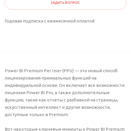
ЗАДАТЬ ВОПРОС
Годовая подписка с ежемесячной оплатой
Power BI Premium Per User (PPU) — это новый способ
лицензирования премиальных функций на
индивидуальной основе. Он включает все возможности
лицензии Power BI Pro, а также дополнительные
функции, такие как отчеты с разбивкой на страницы,
искусственный интеллект и другие возможности,
доступные только в Premium.
Вот некоторые ключевые моменты о Power BI Premium