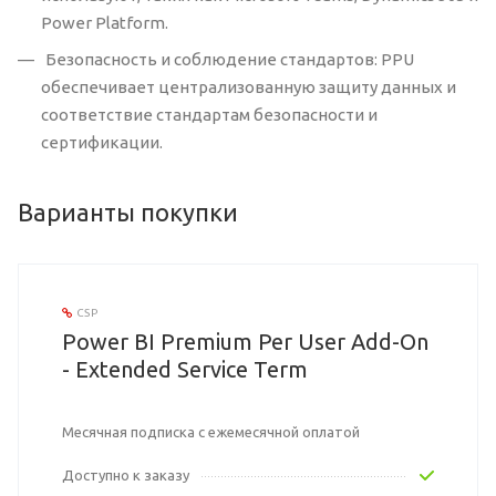
Power Platform.
Безопасность и соблюдение стандартов: PPU
обеспечивает централизованную защиту данных и
соответствие стандартам безопасности и
сертификации.
Варианты покупки
CSP
Power BI Premium Per User Add-On
- Extended Service Term
Месячная подписка с ежемесячной оплатой
Доступно к заказу