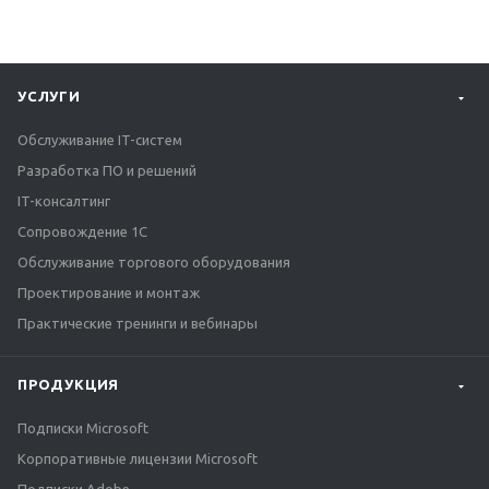
УСЛУГИ
Обслуживание IT-систем
Разработка ПО и решений
IT-консалтинг
Сопровождение 1С
Обслуживание торгового оборудования
Проектирование и монтаж
Практические тренинги и вебинары
ПРОДУКЦИЯ
Подписки Microsoft
Корпоративные лицензии Microsoft