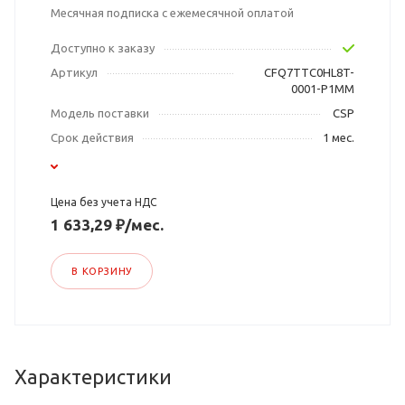
Месячная подписка с ежемесячной оплатой
Доступно к заказу
Артикул
CFQ7TTC0HL8T-
0001-P1MM
Модель поставки
CSP
Срок действия
1 мес.
Цена без учета НДС
1 633,29 ₽/мес.
В КОРЗИНУ
Характеристики