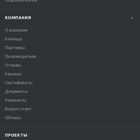
Подписки Adobe
КОМПАНИЯ
О компании
Команда
Партнеры
Производители
Отзывы
Карьера
Сертификаты
Документы
Реквизиты
Вопрос ответ
Обзоры
ПРОЕКТЫ