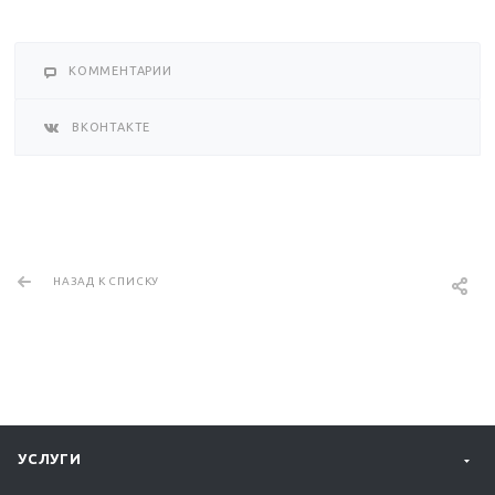
КОММЕНТАРИИ
ВКОНТАКТЕ
НАЗАД К СПИСКУ
УСЛУГИ