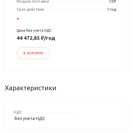
Модель поставки
CSP
Срок действия
1 год
Цена без учета НДС
44 472,85 ₽/год
В КОРЗИНУ
Характеристики
НДС
Без учета НДС