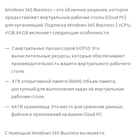
Windows 365 Business – это облачное решение, которое
предоставляет виртуальные рабочие столы (Cloud PC)
для организаций. Подписка Windows 365 Business 2 vCPU,
4 GB, 64 GB включает следующие особенности:
2 виртуальных процессоров (vCPU): Это
вычислительные ресурсы, которые обеспечивают
производительность вашего виртуального рабочего
стола.
4 ГБ оперативной памяти (RAM): Объем памяти,
доступный для выполнения задач на виртуальном
рабочем столе.
64 ГБ хранилища: Это место для хранения данных,
файлов и приложений на вашем Cloud PC.
С помощью Windows 365 Business вы можете: