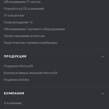
Обслуживание IT-систем
Разработка ПО и решений
IT-консалтинг
Сопровождение 1С
Обслуживание торгового оборудования
Проектирование и монтаж
Практические тренинги и вебинары
ПРОДУКЦИЯ
Подписки Microsoft
Корпоративные лицензии Microsoft
Подписки Adobe
КОМПАНИЯ
О компании