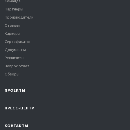
Команда
Партнеры
Производители
Отзывы
Карьера
Сертификаты
Документы
Реквизиты
Вопрос ответ
Обзоры
ПРОЕКТЫ
ПРЕСС-ЦЕНТР
КОНТАКТЫ