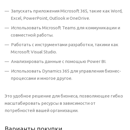
Запускать приложения Microsoft 365, такие как Word,
Excel, PowerPoint, Outlook и OneDrive.
Использовать Microsoft Teams для коммуникации и
совместной работы.
Работать с инструментами разработки, такими как
Microsoft Visual Studio.
Анализировать данные с помощью Power BI.
Использовать Dynamics 365 для управления бизнес-
процессами и многое другое.
Это удобное решение для бизнеса, позволяющее гибко
масштабировать ресурсы в зависимости от
потребностей вашей организации.
Варианты покупки