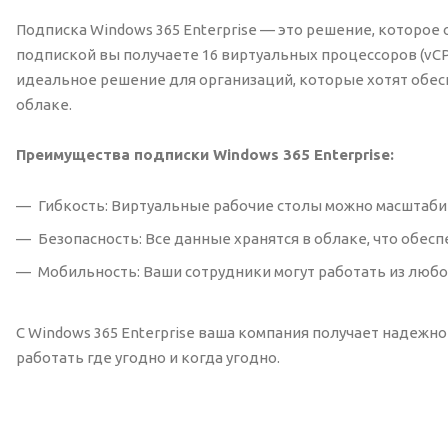
Подписка Windows 365 Enterprise — это решение, которое 
подпиской вы получаете 16 виртуальных процессоров (vCPU)
идеальное решение для организаций, которые хотят обес
облаке.
Преимущества подписки Windows 365 Enterprise:
Гибкость: Виртуальные рабочие столы можно масштаби
Безопасность: Все данные хранятся в облаке, что обес
Мобильность: Ваши сотрудники могут работать из любо
С Windows 365 Enterprise ваша компания получает надеж
работать где угодно и когда угодно.