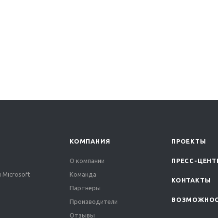
КОМПАНИЯ
ПРОЕКТЫ
О компании
ПРЕСС-ЦЕНТ
 Microsoft
Команда
КОНТАКТЫ
Партнеры
ВОЗМОЖНО
Производители
Отзывы