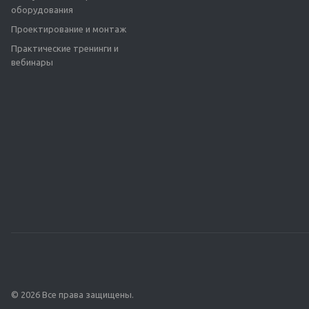
оборудования
Проектирование и монтаж
Практические тренинги и
вебинары
© 2026 Все права защищены.