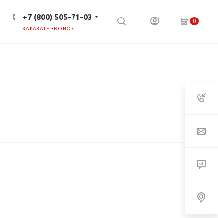
+7 (800) 505-71-03
0
ЗАКАЗАТЬ ЗВОНОК
ПРЕСС-ЦЕНТР
КЛИЕНТАМ