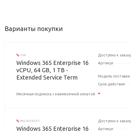
Варианты покупки
Доступно к заказ
CSP
Windows 365 Enterprise 16
Артикул
vCPU, 64 GB, 1 TB -
Extended Service Term
Модель поставки
Срок действия
Месячная подписка с ежемесячной оплатой
Доступно к заказ
MICROSOFT
Windows 365 Enterprise 16
Артикул