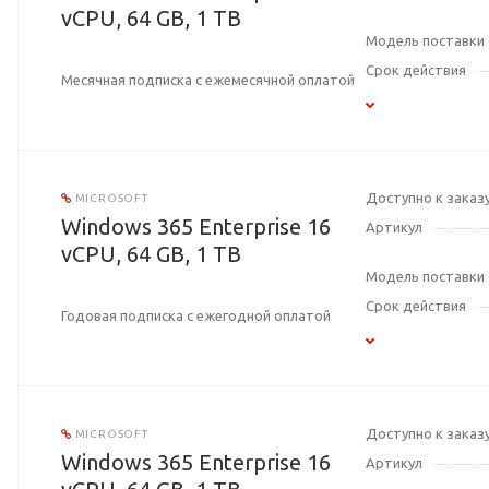
vCPU, 64 GB, 1 TB
Модель поставки
Срок действия
Месячная подписка с ежемесячной оплатой
Доступно к заказ
MICROSOFT
Windows 365 Enterprise 16
Артикул
vCPU, 64 GB, 1 TB
Модель поставки
Срок действия
Годовая подписка с ежегодной оплатой
Доступно к заказ
MICROSOFT
Windows 365 Enterprise 16
Артикул