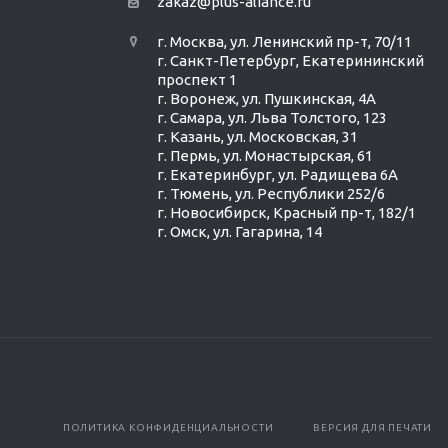
zakaz@plus-aliance.ru
г. Москва, ул. Ленинский пр-т, 70/11
г. Санкт-Петербург, Екатерининский
проспект 1
г. Воронеж, ул. Пушкинская, 4А
г. Самара, ул. Льва Толстого, 123
г. Казань, ул. Московская, 31
г. Пермь, ул. Монастырская, 61
г. Екатеринбург, ул. Радищева 6А
г. Тюмень, ул. Республики 252/6
г. Новосибирск, Красный пр-т, 182/1
г. Омск, ул. ​Гагарина, 14
ПОЛИТИКА КОНФИДЕНЦИАЛЬНОСТИ
ВЕРСИЯ ДЛЯ ПЕЧАТИ