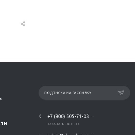
ПОДПИСКА НА РАССЫЛКУ
Р
+7 (800) 505-71-03
СТИ
ЗАКАЗАТЬ ЗВОНОК