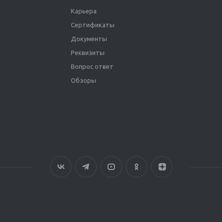
Карьера
Сертификаты
Документы
Реквизиты
Вопрос ответ
Обзоры