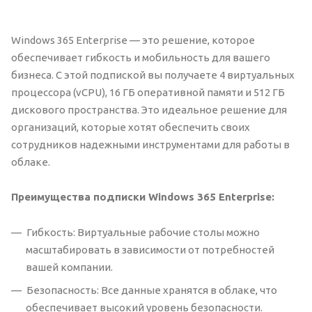
Windows 365 Enterprise — это решение, которое
обеспечивает гибкость и мобильность для вашего
бизнеса. С этой подпиской вы получаете 4 виртуальных
процессора (vCPU), 16 ГБ оперативной памяти и 512 ГБ
дискового пространства. Это идеальное решение для
организаций, которые хотят обеспечить своих
сотрудников надежными инструментами для работы в
облаке.
Преимущества подписки Windows 365 Enterprise:
Гибкость: Виртуальные рабочие столы можно
масштабировать в зависимости от потребностей
вашей компании.
Безопасность: Все данные хранятся в облаке, что
обеспечивает высокий уровень безопасности.