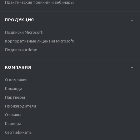
Практические тренинги и вебинары
ПРОДУКЦИЯ
Подписки Microsoft
Корпоративные лицензии Microsoft
Подписки Adobe
КОМПАНИЯ
О компании
Команда
Партнеры
Производители
Отзывы
Карьера
Сертификаты