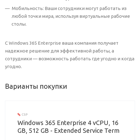
Мобильность: Ваши сотрудники могут работать из
любой точки мира, используя виртуальные рабочие
столы.
С Windows 365 Enterprise ваша компания получает
надежное решение для эффективной работы, а
сотрудники — возможность работать где угодно и когда
угодно.
Варианты покупки
CSP
Windows 365 Enterprise 4 vCPU, 16
GB, 512 GB - Extended Service Term