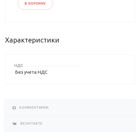
В КОРЗИНУ
Характеристики
НДС
Без учета НДС
КОММЕНТАРИИ
ВКОНТАКТЕ