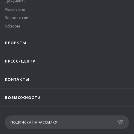
Документы
Реквизиты
Вопрос ответ
Обзоры
ПРОЕКТЫ
ПРЕСС-ЦЕНТР
КОНТАКТЫ
ВОЗМОЖНОСТИ
ПОДПИСКА НА РАССЫЛКУ