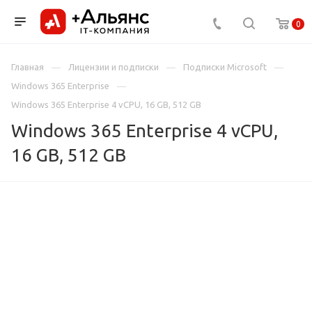
0
Главная
Лицензии и подписки
Подписки Microsoft
Windows 365 Enterprise
Windows 365 Enterprise 4 vCPU, 16 GB, 512 GB
Windows 365 Enterprise 4 vCPU,
16 GB, 512 GB