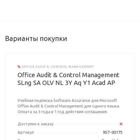
Варианты покупки
OFFICE AUDIT & CONTROL MANAGEMENT
Office Audit & Control Management
SLng SA OLV NL 3Y Aq Y1 Acad AP
Учебная подписка Software Assurance для Microsoft
Office Audit & Control Management для одного языка.
Оплата за 3 года в 1 год действия соглашения.
Доступно к заказу
Артикул
9ST-00175