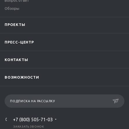
Вопрос ответ
Обзоры
ПРОЕКТЫ
ПРЕСС-ЦЕНТР
КОНТАКТЫ
ВОЗМОЖНОСТИ
ПОДПИСКА НА РАССЫЛКУ
+7 (800) 505-71-03
ЗАКАЗАТЬ ЗВОНОК