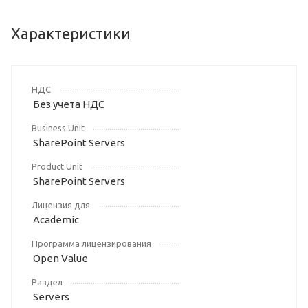
Характеристики
НДС
Без учета НДС
Business Unit
SharePoint Servers
Product Unit
SharePoint Servers
Лицензия для
Academic
Программа лицензирования
Open Value
Раздел
Servers