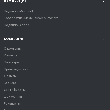
ПРОДУКЦИЯ
Подписки Microsoft
Корпоративные лицензии Microsoft
Подписки Adobe
КОМПАНИЯ
О компании
Команда
Партнеры
Производители
Отзывы
Карьера
Сертификаты
Документы
Реквизиты