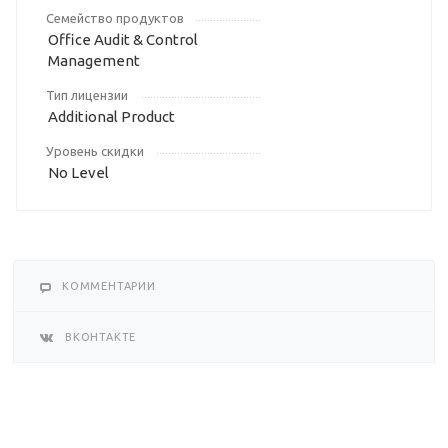
Семейство продуктов
Office Audit & Control
Management
Тип лицензии
Additional Product
Уровень скидки
No Level
КОММЕНТАРИИ
ВКОНТАКТЕ