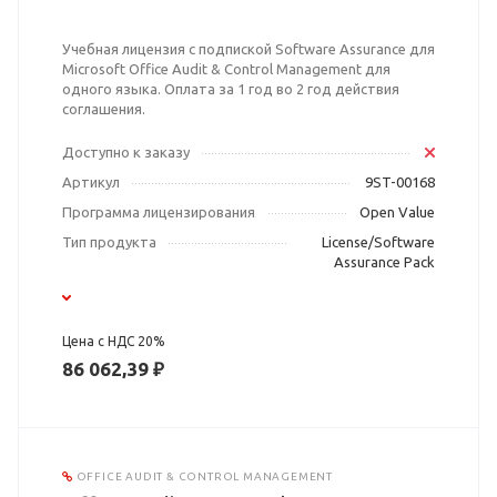
Учебная лицензия с подпиской Software Assurance для
Microsoft Office Audit & Control Management для
одного языка. Оплата за 1 год во 2 год действия
соглашения.
Доступно к заказу
Артикул
9ST-00168
Программа лицензирования
Open Value
Тип продукта
License/Software
Assurance Pack
Цена с НДС 20%
86 062,39 ₽
OFFICE AUDIT & CONTROL MANAGEMENT