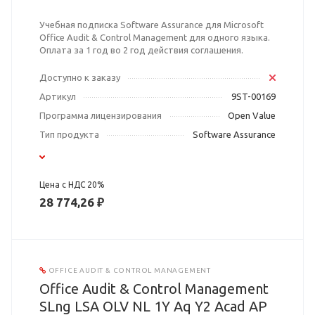
Учебная подписка Software Assurance для Microsoft
Office Audit & Control Management для одного языка.
Оплата за 1 год во 2 год действия соглашения.
Доступно к заказу
Артикул
9ST-00169
Программа лицензирования
Open Value
Тип продукта
Software Assurance
Цена с НДС 20%
28 774,26 ₽
OFFICE AUDIT & CONTROL MANAGEMENT
Office Audit & Control Management
SLng LSA OLV NL 1Y Aq Y2 Acad AP