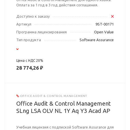
Оплата за 1 год в 3 год действия соглашения.
Доступно к заказу
Артикул
9ST-00171
Программа лицензирования
Open Value
Тип продукта
Software Assurance
Цена с НДС 20%
28 774,26 ₽
OFFICE AUDIT & CONTROL MANAGEMENT
Office Audit & Control Management
SLng LSA OLV NL 1Y Aq Y3 Acad AP
Учебная лицензия с подпиской Software Assurance для