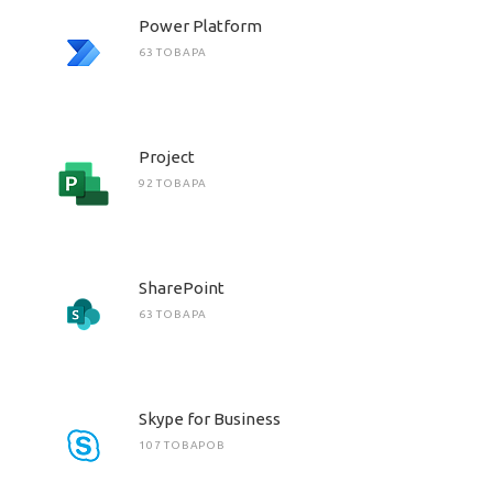
Power Platform
63 ТОВАРА
Project
92 ТОВАРА
SharePoint
63 ТОВАРА
Skype for Business
107 ТОВАРОВ