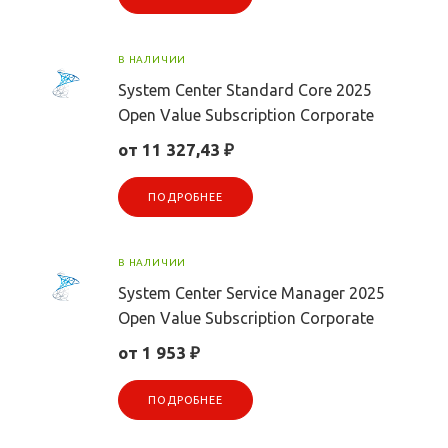
В НАЛИЧИИ
System Center Standard Core 2025
Open Value Subscription Corporate
от 11 327,43 ₽
ПОДРОБНЕЕ
В НАЛИЧИИ
System Center Service Manager 2025
Open Value Subscription Corporate
от 1 953 ₽
ПОДРОБНЕЕ