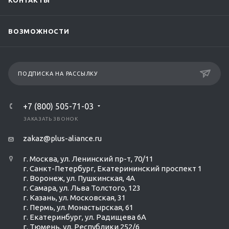
КОНТАКТЫ
ВОЗМОЖНОСТИ
ПОДПИСКА НА РАССЫЛКУ
+7 (800) 505-71-03
ЗАКАЗАТЬ ЗВОНОК
zakaz@plus-aliance.ru
г. Москва, ул. Ленинский пр-т, 70/11
г. Санкт-Петербург, Екатерининский проспект 1
г. Воронеж, ул. Пушкинская, 4А
г. Самара, ул. Льва Толстого, 123
г. Казань, ул. Московская, 31
г. Пермь, ул. Монастырская, 61
г. Екатеринбург, ул. Радищева 6А
г. Тюмень, ул. Республики 252/6