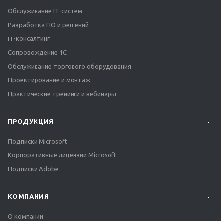
Обслуживание IT-систем
Разработка ПО и решений
IT-консалтинг
Сопровождение 1С
Обслуживание торгового оборудования
Проектирование и монтаж
Практические тренинги и вебинары
ПРОДУКЦИЯ
Подписки Microsoft
Корпоративные лицензии Microsoft
Подписки Adobe
КОМПАНИЯ
О компании