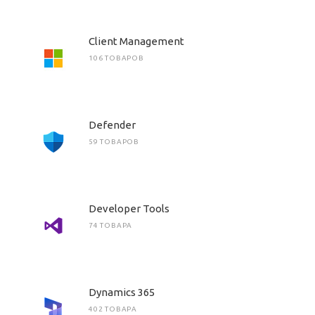
Client Management
106 ТОВАРОВ
Defender
59 ТОВАРОВ
Developer Tools
74 ТОВАРА
Dynamics 365
402 ТОВАРА