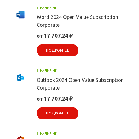
В НАЛИЧИИ
Word 2024 Open Value Subscription
Corporate
от 17 707,24 ₽
ПОДРОБНЕЕ
В НАЛИЧИИ
Outlook 2024 Open Value Subscription
Corporate
от 17 707,24 ₽
ПОДРОБНЕЕ
В НАЛИЧИИ