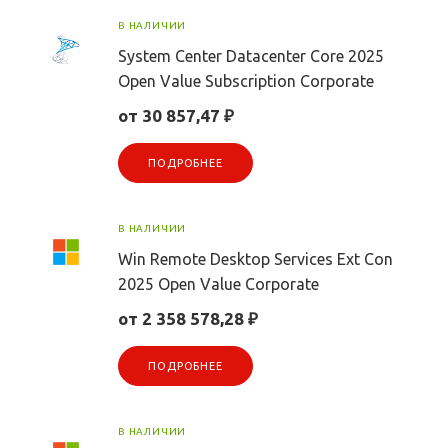
В НАЛИЧИИ
System Center Datacenter Core 2025
Open Value Subscription Corporate
от 30 857,47 ₽
ПОДРОБНЕЕ
В НАЛИЧИИ
Win Remote Desktop Services Ext Con
2025 Open Value Corporate
от 2 358 578,28 ₽
ПОДРОБНЕЕ
В НАЛИЧИИ