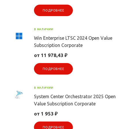
ПОДРОБНЕЕ
В НАЛИЧИИ
Win Enterprise LTSC 2024 Open Value
Subscription Corporate
от 11 978,43 ₽
ПОДРОБНЕЕ
В НАЛИЧИИ
System Center Orchestrator 2025 Open
Value Subscription Corporate
от 1 953 ₽
ПОДРОБНЕЕ