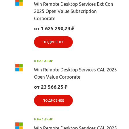
Win Remote Desktop Services Ext Con
2025 Open Value Subscription
Corporate
от 1 625 290,24 ₽
ПОДРОБНЕЕ
В НАЛИЧИИ
Win Remote Desktop Services CAL 2025
Open Value Corporate
от 23 566,25 ₽
ПОДРОБНЕЕ
В НАЛИЧИИ
Win Remote Desktop Services CAL 2025