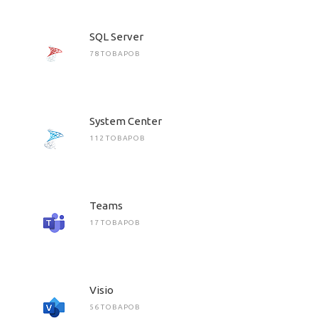
SQL Server
78 ТОВАРОВ
System Center
112 ТОВАРОВ
Teams
17 ТОВАРОВ
Visio
56 ТОВАРОВ