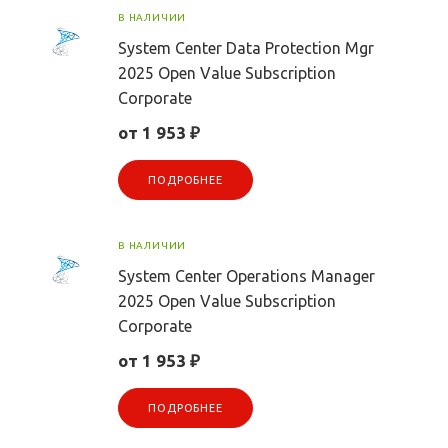
В НАЛИЧИИ
System Center Data Protection Mgr
2025 Open Value Subscription
Corporate
от 1 953 ₽
ПОДРОБНЕЕ
В НАЛИЧИИ
System Center Operations Manager
2025 Open Value Subscription
Corporate
от 1 953 ₽
ПОДРОБНЕЕ