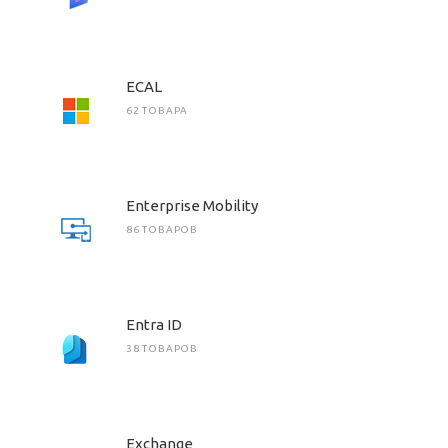
ECAL
62 ТОВАРА
Enterprise Mobility
86 ТОВАРОВ
Entra ID
38 ТОВАРОВ
Exchange