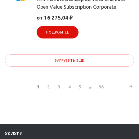
Open Value Subscription Corporate
от 16 275,04 ₽
ПОДРОБНЕЕ
ЗАГРУЗИТЬ ЕЩЕ
1
2
3
4
5
...
96
УСЛУГИ