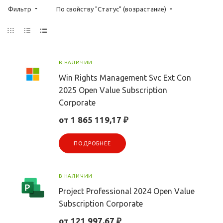
Фильтр
По свойству "Статус" (возрастание)
В НАЛИЧИИ
Win Rights Management Svc Ext Con
2025 Open Value Subscription
Corporate
от 1 865 119,17 ₽
ПОДРОБНЕЕ
В НАЛИЧИИ
Project Professional 2024 Open Value
Subscription Corporate
от 121 997,67 ₽