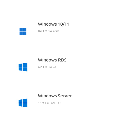
Windows 10/11
86 ТОВАРОВ
Windows RDS
62 ТОВАРА
Windows Server
119 ТОВАРОВ