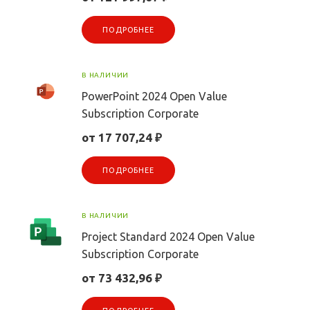
ПОДРОБНЕЕ
В НАЛИЧИИ
PowerPoint 2024 Open Value
Subscription Corporate
от 17 707,24 ₽
ПОДРОБНЕЕ
В НАЛИЧИИ
Project Standard 2024 Open Value
Subscription Corporate
от 73 432,96 ₽