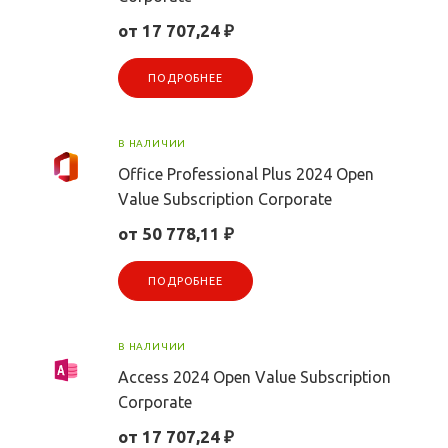
от 17 707,24 ₽
ПОДРОБНЕЕ
В НАЛИЧИИ
Office Professional Plus 2024 Open
Value Subscription Corporate
от 50 778,11 ₽
ПОДРОБНЕЕ
В НАЛИЧИИ
Access 2024 Open Value Subscription
Corporate
от 17 707,24 ₽