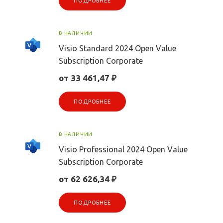
ПОДРОБНЕЕ
В НАЛИЧИИ
Visio Standard 2024 Open Value
Subscription Corporate
от 33 461,47 ₽
ПОДРОБНЕЕ
В НАЛИЧИИ
Visio Professional 2024 Open Value
Subscription Corporate
от 62 626,34 ₽
ПОДРОБНЕЕ