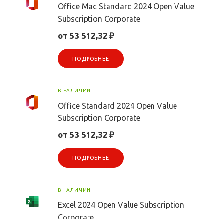
Office Mac Standard 2024 Open Value
Subscription Corporate
от 53 512,32 ₽
ПОДРОБНЕЕ
В НАЛИЧИИ
Office Standard 2024 Open Value
Subscription Corporate
от 53 512,32 ₽
ПОДРОБНЕЕ
В НАЛИЧИИ
Excel 2024 Open Value Subscription
Corporate