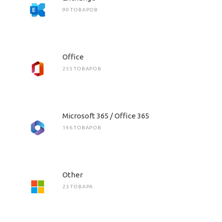
90 ТОВАРОВ
Office
255 ТОВАРОВ
Microsoft 365 / Office 365
146 ТОВАРОВ
Other
23 ТОВАРА