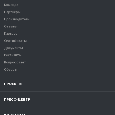
Команда
Партнеры
Производители
Отзывы
Карьера
Сертификаты
Документы
Реквизиты
Вопрос ответ
Обзоры
ПРОЕКТЫ
ПРЕСС-ЦЕНТР