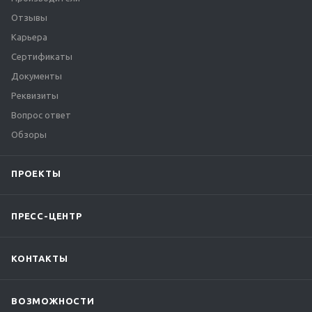
Отзывы
Карьера
Сертификаты
Документы
Реквизиты
Вопрос ответ
Обзоры
ПРОЕКТЫ
ПРЕСС-ЦЕНТР
КОНТАКТЫ
ВОЗМОЖНОСТИ