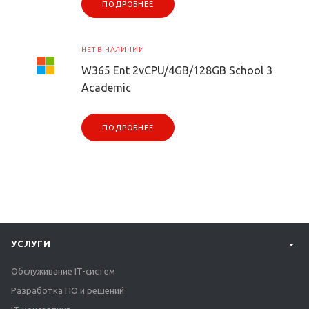
ПОДРОБНЕЕ
НЕТ В НАЛИЧИИ
W365 Ent 2vCPU/4GB/128GB School 3
Academic
ПОДРОБНЕЕ
УСЛУГИ
Обслуживание IT-систем
Разработка ПО и решений