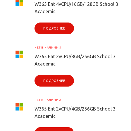
W365 Ent 4vCPU/16GB/128GB School 3
Academic
ПОДРОБНЕЕ
НЕТ В НАЛИЧИИ
W365 Ent 2vCPU/8GB/256GB School 3
Academic
ПОДРОБНЕЕ
НЕТ В НАЛИЧИИ
W365 Ent 2vCPU/4GB/256GB School 3
Academic