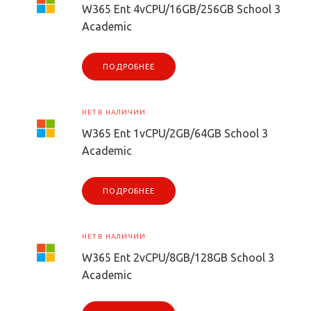
W365 Ent 4vCPU/16GB/256GB School 3
Academic
ПОДРОБНЕЕ
НЕТ В НАЛИЧИИ
W365 Ent 1vCPU/2GB/64GB School 3
Academic
ПОДРОБНЕЕ
НЕТ В НАЛИЧИИ
W365 Ent 2vCPU/8GB/128GB School 3
Academic