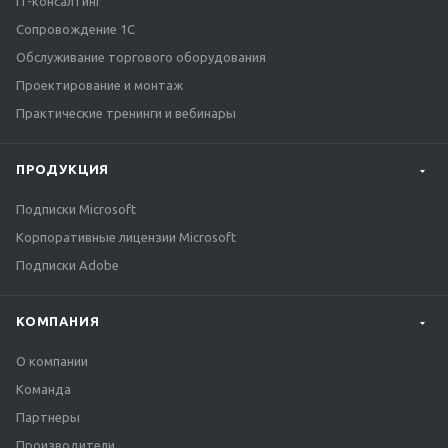
IT-консалтинг
Сопровождение 1С
Обслуживание торгового оборудования
Проектирование и монтаж
Практические тренинги и вебинары
ПРОДУКЦИЯ
Подписки Microsoft
Корпоративные лицензии Microsoft
Подписки Adobe
КОМПАНИЯ
О компании
Команда
Партнеры
Производители