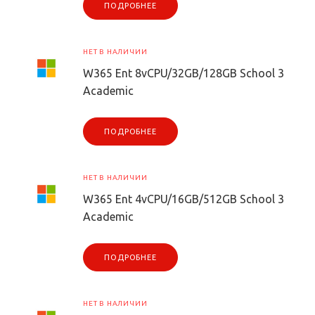
ПОДРОБНЕЕ
НЕТ В НАЛИЧИИ
W365 Ent 8vCPU/32GB/128GB School 3
Academic
ПОДРОБНЕЕ
НЕТ В НАЛИЧИИ
W365 Ent 4vCPU/16GB/512GB School 3
Academic
ПОДРОБНЕЕ
НЕТ В НАЛИЧИИ