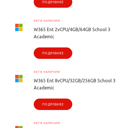
ПОДРОБНЕЕ
НЕТ В НАЛИЧИИ
W365 Ent 2vCPU/4GB/64GB School 3
Academic
ПОДРОБНЕЕ
НЕТ В НАЛИЧИИ
W365 Ent 8vCPU/32GB/256GB School 3
Academic
ПОДРОБНЕЕ
НЕТ В НАЛИЧИИ