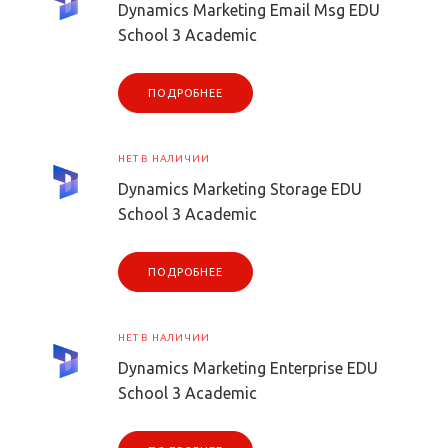
Dynamics Marketing Email Msg EDU
School 3 Academic
ПОДРОБНЕЕ
НЕТ В НАЛИЧИИ
Dynamics Marketing Storage EDU
School 3 Academic
ПОДРОБНЕЕ
НЕТ В НАЛИЧИИ
Dynamics Marketing Enterprise EDU
School 3 Academic