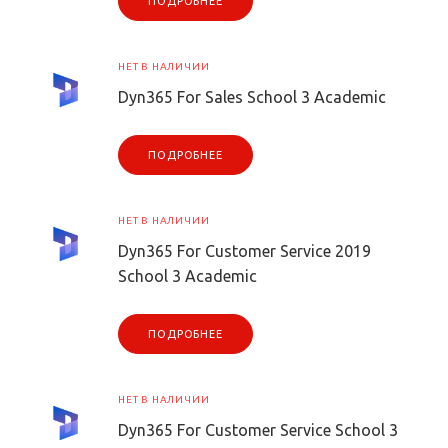
ПОДРОБНЕЕ
НЕТ В НАЛИЧИИ
Dyn365 For Sales School 3 Academic
ПОДРОБНЕЕ
НЕТ В НАЛИЧИИ
Dyn365 For Customer Service 2019
School 3 Academic
ПОДРОБНЕЕ
НЕТ В НАЛИЧИИ
Dyn365 For Customer Service School 3