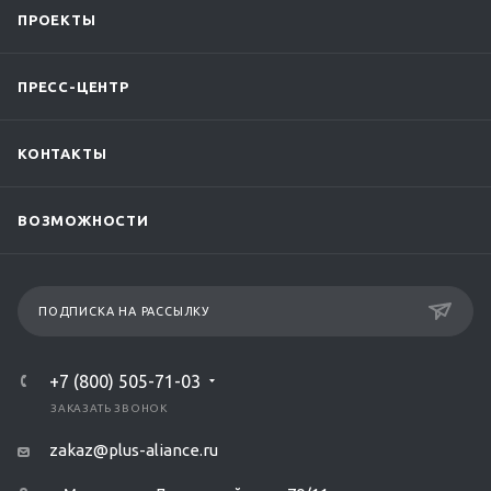
ПРОЕКТЫ
ПРЕСС-ЦЕНТР
КОНТАКТЫ
ВОЗМОЖНОСТИ
ПОДПИСКА НА РАССЫЛКУ
+7 (800) 505-71-03
ЗАКАЗАТЬ ЗВОНОК
zakaz@plus-aliance.ru