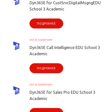
Dyn365E for CustSrvcDigitalMsgngEDU
School 3 Academic
ПОДРОБНЕЕ
НЕТ В НАЛИЧИИ
Dyn365E Call Intelligence EDU School 3
Academic
ПОДРОБНЕЕ
НЕТ В НАЛИЧИИ
Dyn365E for Sales Pro EDU School 3
Academic