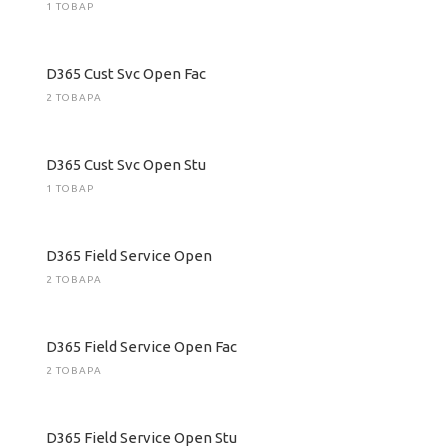
1 ТОВАР
D365 Cust Svc Open Fac
2 ТОВАРА
D365 Cust Svc Open Stu
1 ТОВАР
D365 Field Service Open
2 ТОВАРА
D365 Field Service Open Fac
2 ТОВАРА
D365 Field Service Open Stu