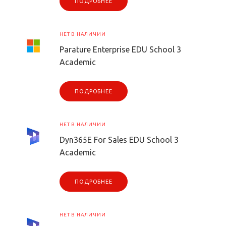
ПОДРОБНЕЕ
НЕТ В НАЛИЧИИ
Parature Enterprise EDU School 3
Academic
ПОДРОБНЕЕ
НЕТ В НАЛИЧИИ
Dyn365E For Sales EDU School 3
Academic
ПОДРОБНЕЕ
НЕТ В НАЛИЧИИ