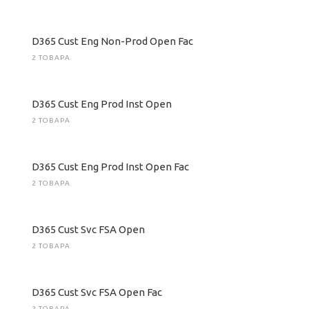
D365 Cust Eng Non-Prod Open Fac
2 ТОВАРА
D365 Cust Eng Prod Inst Open
2 ТОВАРА
D365 Cust Eng Prod Inst Open Fac
2 ТОВАРА
D365 Cust Svc FSA Open
2 ТОВАРА
D365 Cust Svc FSA Open Fac
2 ТОВАРА