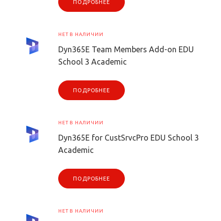
ПОДРОБНЕЕ
НЕТ В НАЛИЧИИ
Dyn365E Team Members Add-on EDU
School 3 Academic
ПОДРОБНЕЕ
НЕТ В НАЛИЧИИ
Dyn365E for CustSrvcPro EDU School 3
Academic
ПОДРОБНЕЕ
НЕТ В НАЛИЧИИ