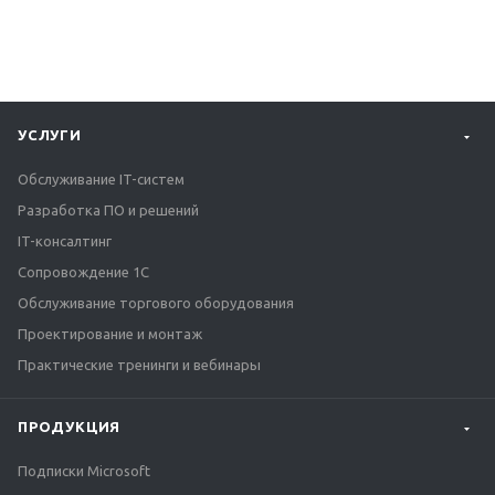
УСЛУГИ
Обслуживание IT-систем
Разработка ПО и решений
IT-консалтинг
Сопровождение 1С
Обслуживание торгового оборудования
Проектирование и монтаж
Практические тренинги и вебинары
ПРОДУКЦИЯ
Подписки Microsoft