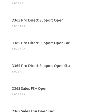
1 ТОВАР
D365 Pro Direct Support Open
2 ТОВАРА
D365 Pro Direct Support Open Fac
2 ТОВАРА
D365 Pro Direct Support Open Stu
1 ТОВАР
D365 Sales FSA Open
2 ТОВАРА
D365 Sales FSA Open Fac