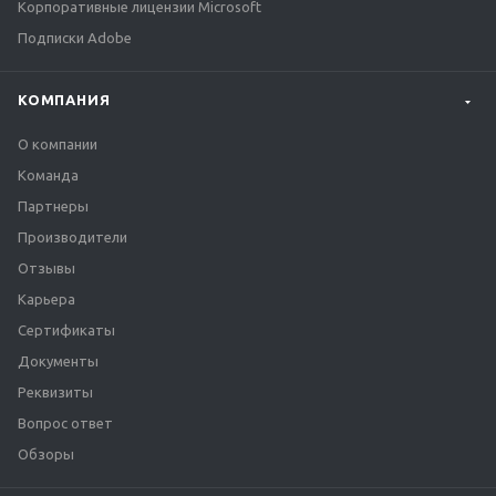
Корпоративные лицензии Microsoft
Подписки Adobe
КОМПАНИЯ
О компании
Команда
Партнеры
Производители
Отзывы
Карьера
Сертификаты
Документы
Реквизиты
Вопрос ответ
Обзоры