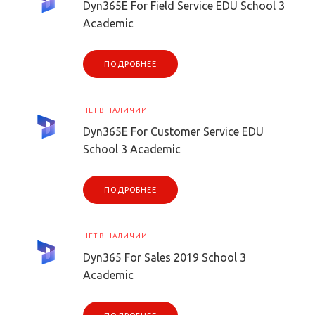
Dyn365E For Field Service EDU School 3
Academic
ПОДРОБНЕЕ
НЕТ В НАЛИЧИИ
Dyn365E For Customer Service EDU
School 3 Academic
ПОДРОБНЕЕ
НЕТ В НАЛИЧИИ
Dyn365 For Sales 2019 School 3
Academic