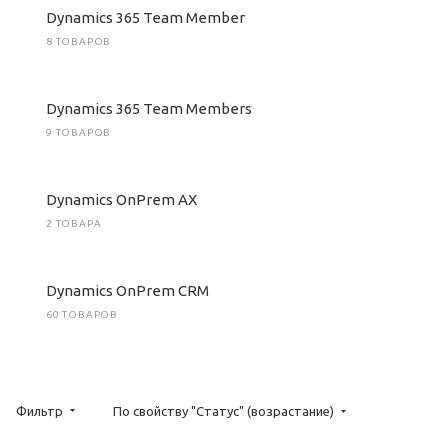
Dynamics 365 Team Member
8 ТОВАРОВ
Dynamics 365 Team Members
9 ТОВАРОВ
Dynamics OnPrem AX
2 ТОВАРА
Dynamics OnPrem CRM
60 ТОВАРОВ
Фильтр
По свойству "Статус" (возрастание)