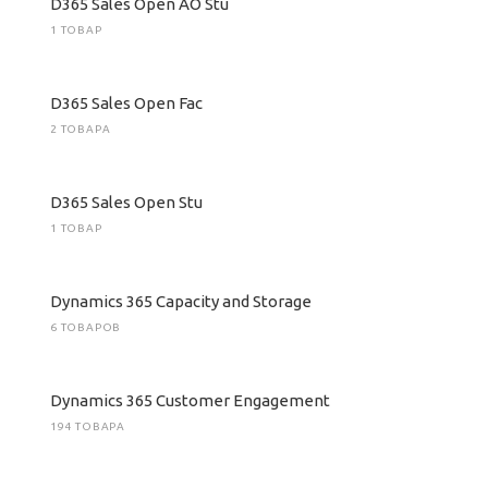
D365 Sales Open AO Stu
1 ТОВАР
D365 Sales Open Fac
2 ТОВАРА
D365 Sales Open Stu
1 ТОВАР
Dynamics 365 Capacity and Storage
6 ТОВАРОВ
Dynamics 365 Customer Engagement
194 ТОВАРА