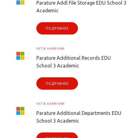
Parature Addl File Storage EDU School 3
Academic
ПОДРОБНЕЕ
НЕТ В НАЛИЧИИ
Parature Additional Records EDU
School 3 Academic
ПОДРОБНЕЕ
НЕТ В НАЛИЧИИ
Parature Additional Departments EDU
School 3 Academic