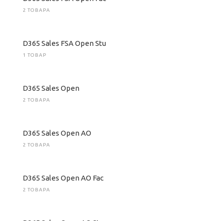
2 ТОВАРА
D365 Sales FSA Open Stu
1 ТОВАР
D365 Sales Open
2 ТОВАРА
D365 Sales Open AO
2 ТОВАРА
D365 Sales Open AO Fac
2 ТОВАРА