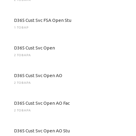
D365 Cust Svc FSA Open Stu
1 ТОВАР
D365 Cust Svc Open
2 ТОВАРА
D365 Cust Svc Open AO
2 ТОВАРА
D365 Cust Svc Open AO Fac
2 ТОВАРА
D365 Cust Svc Open AO Stu