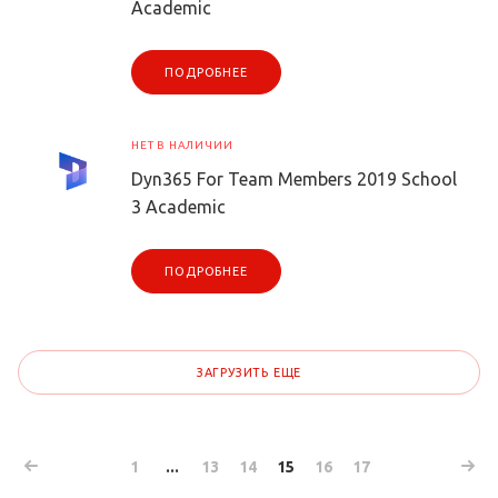
Academic
ПОДРОБНЕЕ
НЕТ В НАЛИЧИИ
Dyn365 For Team Members 2019 School
3 Academic
ПОДРОБНЕЕ
ЗАГРУЗИТЬ ЕЩЕ
1
...
13
14
15
16
17