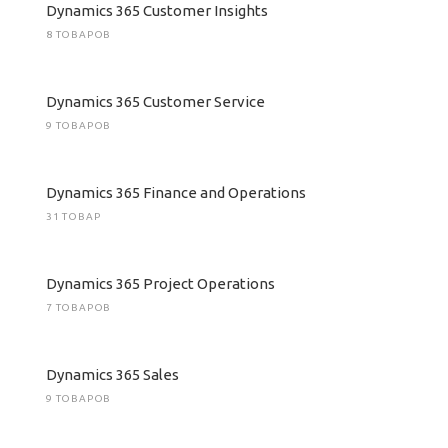
Dynamics 365 Customer Insights
8 ТОВАРОВ
Dynamics 365 Customer Service
9 ТОВАРОВ
Dynamics 365 Finance and Operations
31 ТОВАР
Dynamics 365 Project Operations
7 ТОВАРОВ
Dynamics 365 Sales
9 ТОВАРОВ