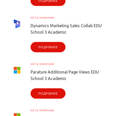
ПОДРОБНЕЕ
НЕТ В НАЛИЧИИ
Dynamics Marketing Sales Collab EDU
School 3 Academic
ПОДРОБНЕЕ
НЕТ В НАЛИЧИИ
Parature Additional Page Views EDU
School 3 Academic
ПОДРОБНЕЕ
НЕТ В НАЛИЧИИ