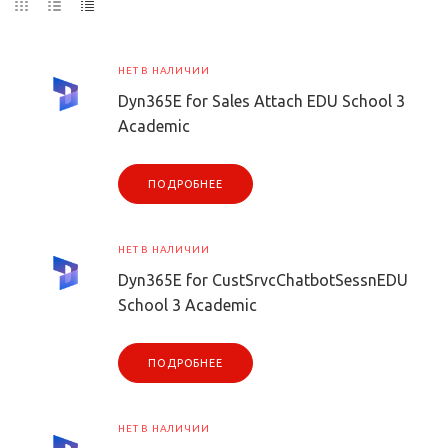
НЕТ В НАЛИЧИИ
Dyn365E for Sales Attach EDU School 3
Academic
ПОДРОБНЕЕ
НЕТ В НАЛИЧИИ
Dyn365E for CustSrvcChatbotSessnEDU
School 3 Academic
ПОДРОБНЕЕ
НЕТ В НАЛИЧИИ